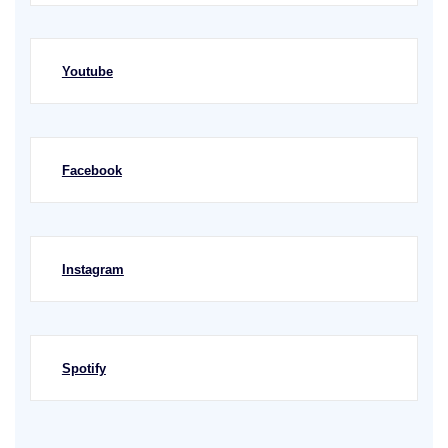
Youtube
Facebook
Instagram
Spotify