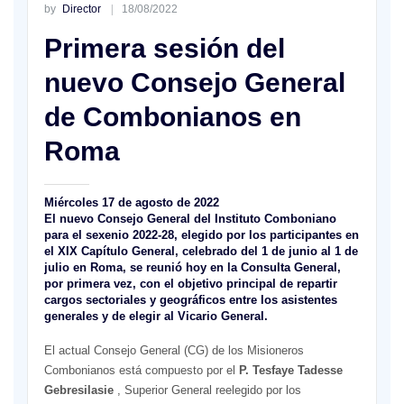
by
Director
18/08/2022
Primera sesión del
nuevo Consejo General
de Combonianos en
Roma
Miércoles 17 de agosto de 2022
El nuevo Consejo General del Instituto Comboniano
para el sexenio 2022-28, elegido por los participantes en
el XIX Capítulo General, celebrado del 1 de junio al 1 de
julio en Roma, se reunió hoy en la Consulta General,
por primera vez, con el objetivo principal de repartir
cargos sectoriales y geográficos entre los asistentes
generales y de elegir al Vicario General.
El actual Consejo General (CG) de los Misioneros
Combonianos está compuesto por el
P. Tesfaye Tadesse
Gebresilasie
, Superior General reelegido por los