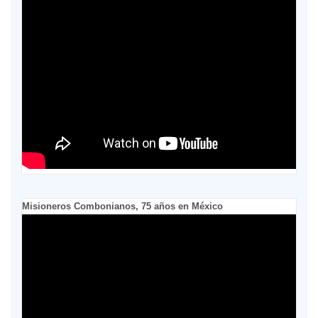
Misioneros Combonianos, 75 años en México