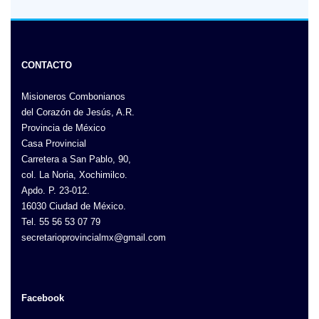
CONTACTO
Misioneros Combonianos
del Corazón de Jesús, A.R.
Provincia de México
Casa Provincial
Carretera a San Pablo, 90,
col. La Noria, Xochimilco.
Apdo. P. 23-012.
16030 Ciudad de México.
Tel. 55 56 53 07 79
secretarioprovincialmx@gmail.com
Facebook