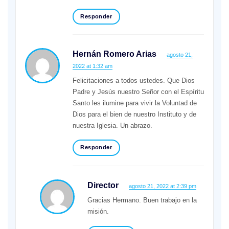
Responder
Hernán Romero Arias
agosto 21,
2022 at 1:32 am
Felicitaciones a todos ustedes. Que Dios
Padre y Jesús nuestro Señor con el Espíritu
Santo les ilumine para vivir la Voluntad de
Dios para el bien de nuestro Instituto y de
nuestra Iglesia. Un abrazo.
Responder
Director
agosto 21, 2022 at 2:39 pm
Gracias Hermano. Buen trabajo en la
misión.