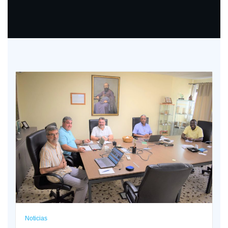
Noticias