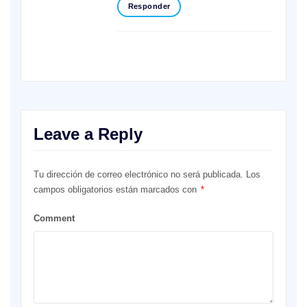
Responder
Leave a Reply
Tu dirección de correo electrónico no será publicada.
Los
campos obligatorios están marcados con
*
Comment