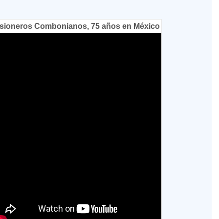
sioneros Combonianos, 75 años en México