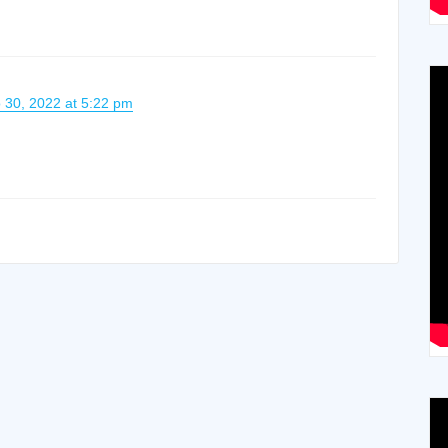
 30, 2022 at 5:22 pm