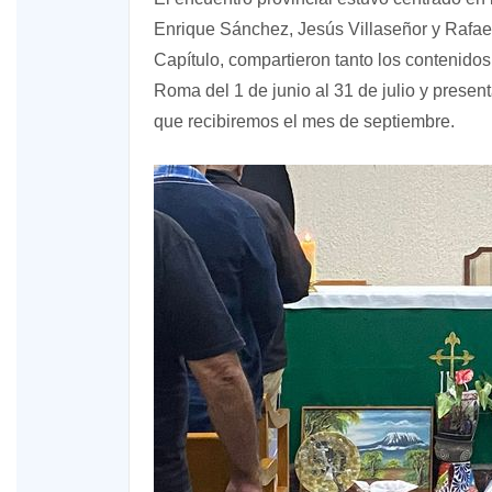
Enrique Sánchez, Jesús Villaseñor y Rafael
Capítulo, compartieron tanto los contenido
Roma del 1 de junio al 31 de julio y presen
que recibiremos el mes de septiembre.