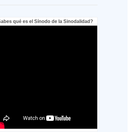
abes qué es el Sínodo de la Sinodalidad?