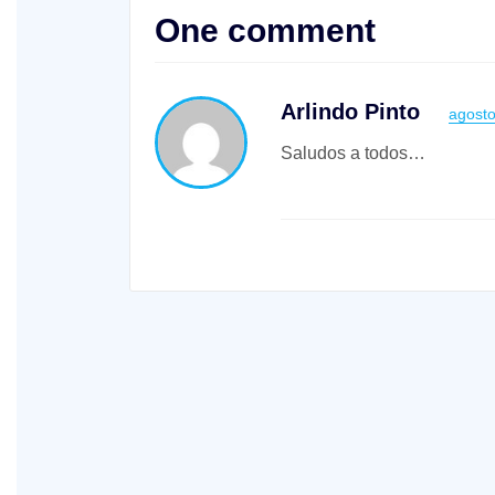
One comment
Arlindo Pinto
agosto
Saludos a todos…