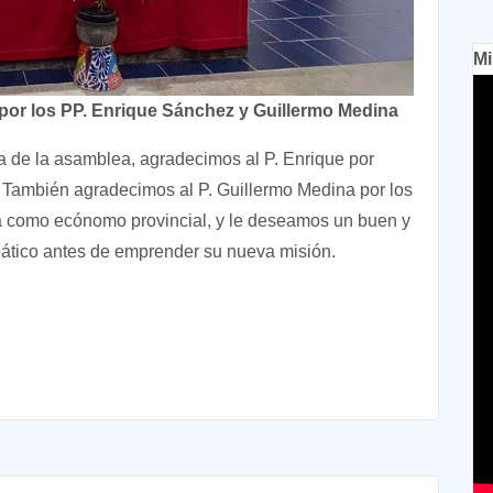
Mi
 por los PP. Enrique Sánchez y Guillermo Medina
ra de la asamblea, agradecimos al P. Enrique por
a. También agradecimos al P. Guillermo Medina por los
ia como ecónomo provincial, y le deseamos un buen y
ático antes de emprender su nueva misión.