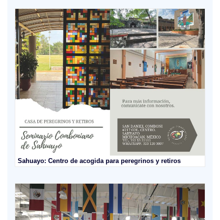
Sahuayo: Centro de acogida para peregrinos y retiros