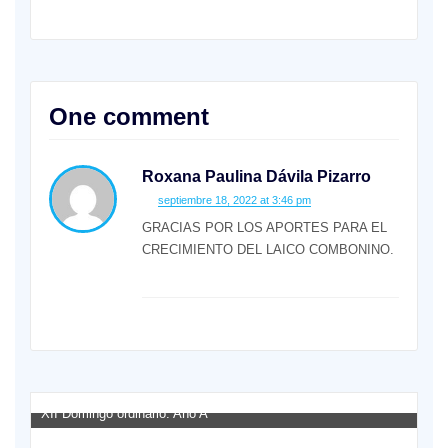
One comment
Roxana Paulina Dávila Pizarro
septiembre 18, 2022 at 3:46 pm
GRACIAS POR LOS APORTES PARA EL
CRECIMIENTO DEL LAICO COMBONINO.
XII Domingo ordinario. Año A