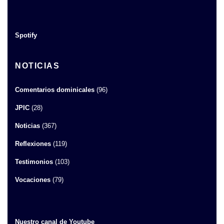
Spotify
NOTICIAS
Comentarios dominicales
(96)
JPIC
(28)
Noticias
(367)
Reflexiones
(119)
Testimonios
(103)
Vocaciones
(79)
Nuestro canal de Youtube