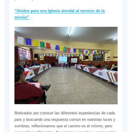
“Unidos para una Iglesia sinodal al servicio de la
misión”
Motivados por conocer las diferentes experiencias de cada
país y buscando una respuesta común en nuestras luces y
sombras, reflexionamos que el camino es el mismo, pero