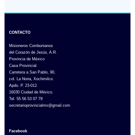
CONTACTO
Misioneros Combonianos
del Corazón de Jesús, A.R.
Provincia de México
Casa Provincial
Carretera a San Pablo, 90,
col. La Noria, Xochimilco.
Apdo. P. 23-012.
16030 Ciudad de México.
Tel. 55 56 53 07 79
secretarioprovincialmx@gmail.com
Facebook