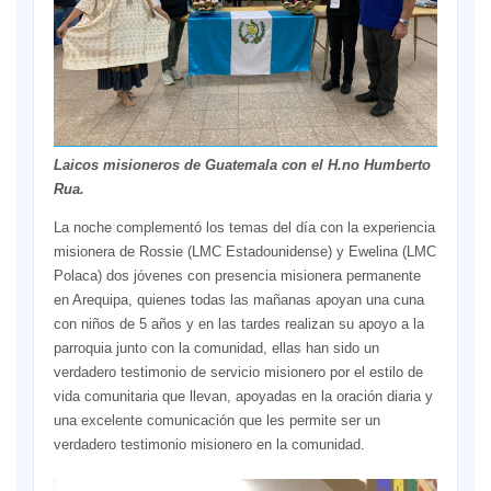
Laicos misioneros de Guatemala con el H.no Humberto
Rua.
La noche complementó los temas del día con la experiencia
misionera de Rossie (LMC Estadounidense) y Ewelina (LMC
Polaca) dos jóvenes con presencia misionera permanente
en Arequipa, quienes todas las mañanas apoyan una cuna
con niños de 5 años y en las tardes realizan su apoyo a la
parroquia junto con la comunidad, ellas han sido un
verdadero testimonio de servicio misionero por el estilo de
vida comunitaria que llevan, apoyadas en la oración diaria y
una excelente comunicación que les permite ser un
verdadero testimonio misionero en la comunidad.