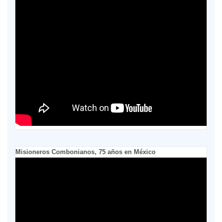
Misioneros Combonianos, 75 años en México