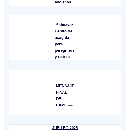
ancianos
Sahuayo:
Centro de
acogida
para
peregrinos
y retiros
--------------
MENSAJE
FINAL
DEL
CAM6
-----
--------
JUBILEO 2025