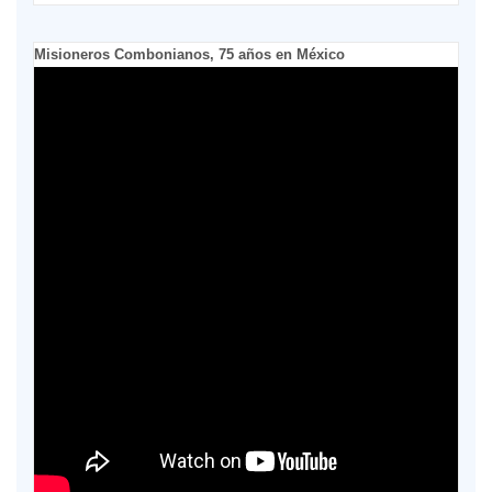
Misioneros Combonianos, 75 años en México