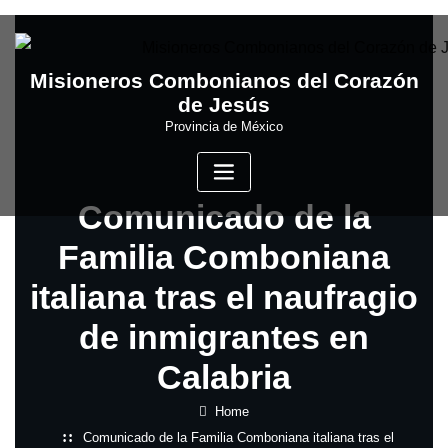
Skip
to
content
Misioneros Combonianos del Corazón
de Jesús
Provincia de México
Comunicado de la
Familia Comboniana
italiana tras el naufragio
de inmigrantes en
Calabria
Home
Comunicado de la Familia Comboniana italiana tras el