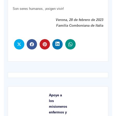
Son seres humanos, ¡exigen vivir!
Verona, 28 de febrero de 2023
Familia Comboniana de Italia
Apoye a
los
misioneros
enfermos y