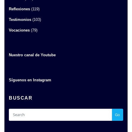
Reflexiones
(119)
Testimonios
(103)
Vocaciones
(79)
Nuestro canal de Youtube
Síguenos en Instagram
BUSCAR
Go