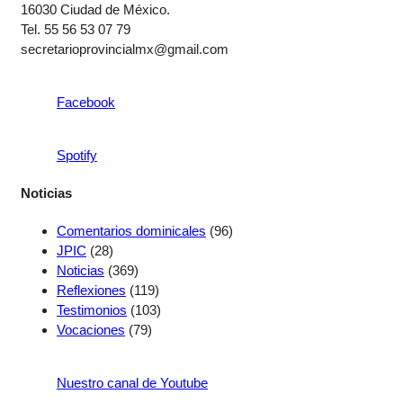
16030 Ciudad de México.
Tel. 55 56 53 07 79
secretarioprovincialmx@gmail.com
Facebook
Spotify
Noticias
Comentarios dominicales
(96)
JPIC
(28)
Noticias
(369)
Reflexiones
(119)
Testimonios
(103)
Vocaciones
(79)
Nuestro canal de Youtube