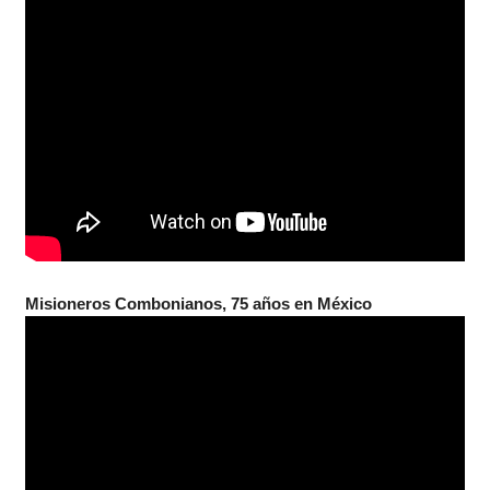
Misioneros Combonianos, 75 años en México