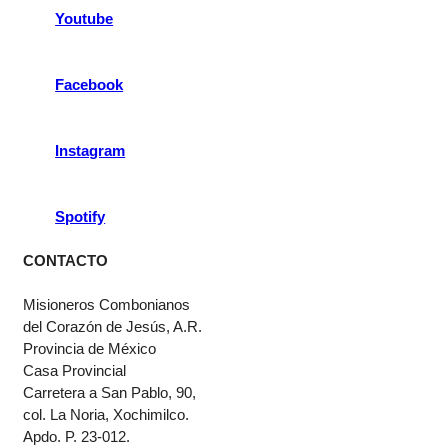
Youtube
Facebook
Instagram
Spotify
CONTACTO
Misioneros Combonianos
del Corazón de Jesús, A.R.
Provincia de México
Casa Provincial
Carretera a San Pablo, 90,
col. La Noria, Xochimilco.
Apdo. P. 23-012.