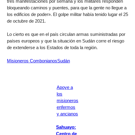
tres manifestaciones por semana y los militares responden
bloqueando caminos y puentes, para que la gente no llegue a
los edificios de poder». El golpe militar había tenido lugar el 25
de octubre de 2021.
Lo cierto es que en el país circulan armas suministradas por
países europeos y que la situación en Sudán corre el riesgo
de extenderse a los Estados de toda la región.
Misioneros Combonianos
Sudán
Apoye a
los
misioneros
enfermos
y ancianos
Sahuayo:
Centro de