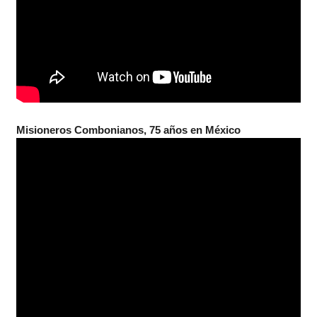
Misioneros Combonianos, 75 años en México