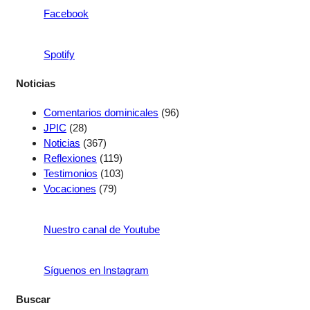
Facebook
Spotify
Noticias
Comentarios dominicales
(96)
JPIC
(28)
Noticias
(367)
Reflexiones
(119)
Testimonios
(103)
Vocaciones
(79)
Nuestro canal de Youtube
Síguenos en Instagram
Buscar