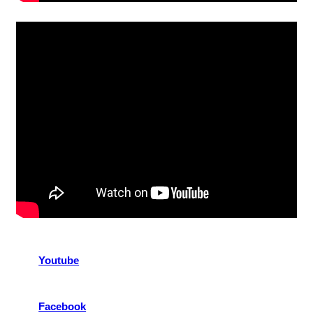
Youtube
Facebook