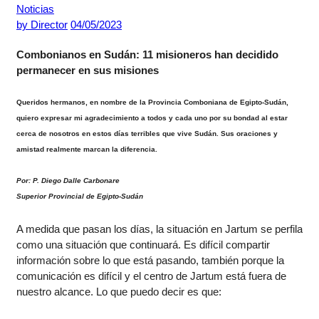
Noticias
by
Director
04/05/2023
Combonianos en Sudán: 11 misioneros han decidido
permanecer en sus misiones
Queridos hermanos, en nombre de la Provincia Comboniana de Egipto-Sudán,
quiero expresar mi agradecimiento a todos y cada uno por su bondad al estar
cerca de nosotros en estos días terribles que vive Sudán. Sus oraciones y
amistad realmente marcan la diferencia.
Por: P. Diego Dalle Carbonare
Superior Provincial de Egipto-Sudán
A medida que pasan los días, la situación en Jartum se perfila
como una situación que continuará. Es difícil compartir
información sobre lo que está pasando, también porque la
comunicación es difícil y el centro de Jartum está fuera de
nuestro alcance. Lo que puedo decir es que: