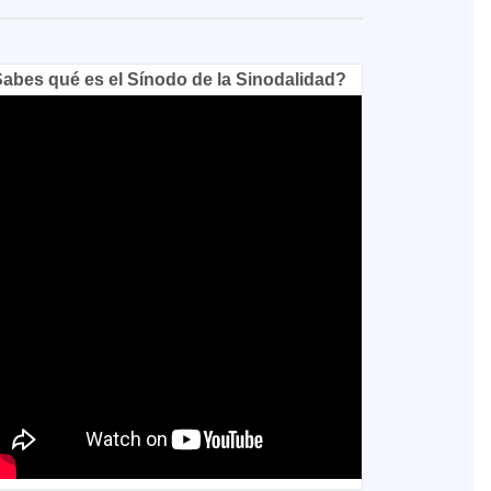
abes qué es el Sínodo de la Sinodalidad?