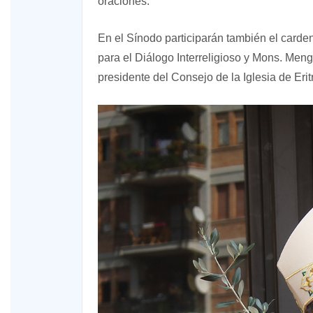
oraciones.
En el Sínodo participarán también el carde
para el Diálogo Interreligioso y Mons. Me
presidente del Consejo de la Iglesia de Erit