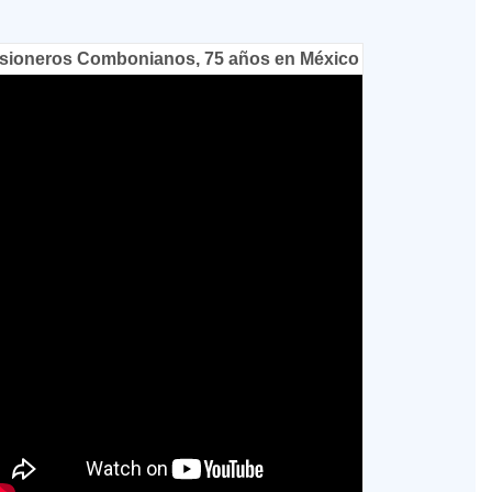
sioneros Combonianos, 75 años en México