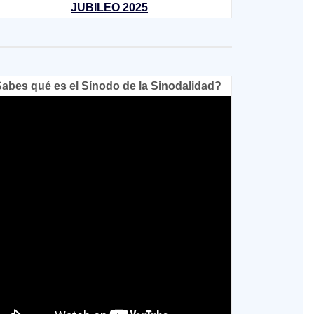
JUBILEO 2025
abes qué es el Sínodo de la Sinodalidad?