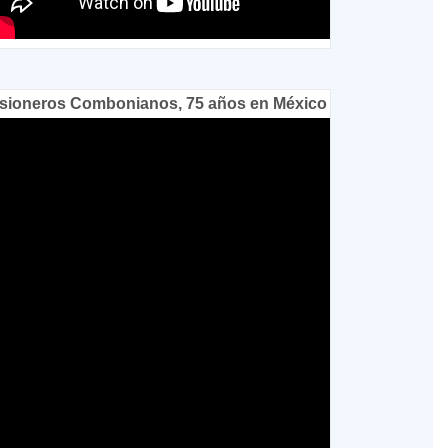
sioneros Combonianos, 75 años en México