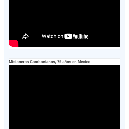
Misioneros Combonianos, 75 años en México