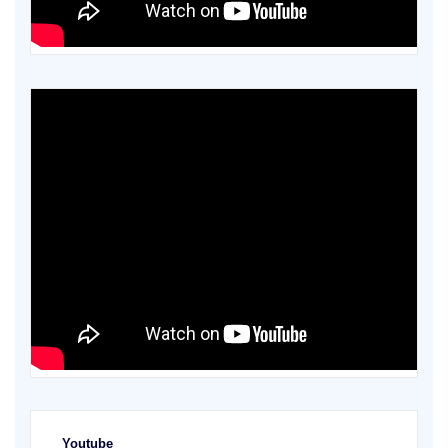
Youtube