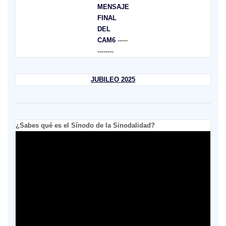
MENSAJE
FINAL
DEL
CAM6
-----
--------
JUBILEO 2025
¿Sabes qué es el Sínodo de la Sinodalidad?