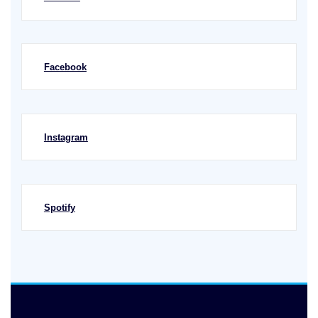
Facebook
Instagram
Spotify