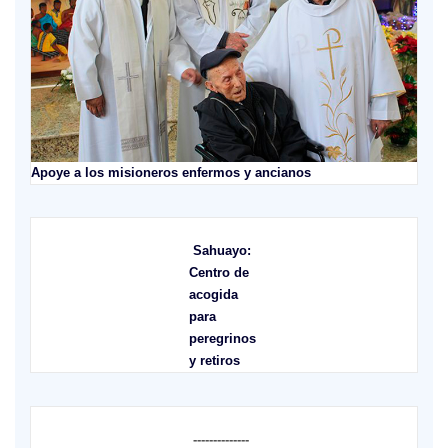
Apoye a los misioneros enfermos y ancianos
Sahuayo:
Centro de
acogida
para
peregrinos
y retiros
--------------