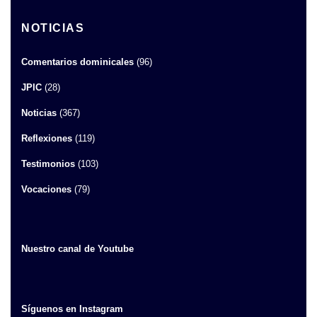
NOTICIAS
Comentarios dominicales
(96)
JPIC
(28)
Noticias
(367)
Reflexiones
(119)
Testimonios
(103)
Vocaciones
(79)
Nuestro canal de Youtube
Síguenos en Instagram