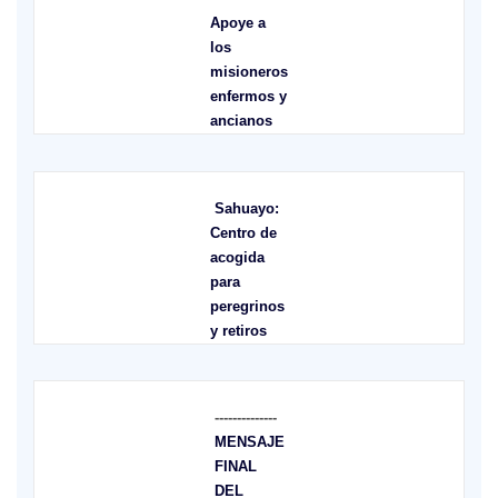
Apoye a
los
misioneros
enfermos y
ancianos
Sahuayo:
Centro de
acogida
para
peregrinos
y retiros
--------------
MENSAJE
FINAL
DEL