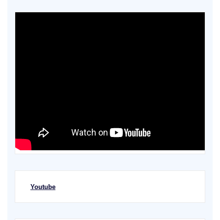
Youtube