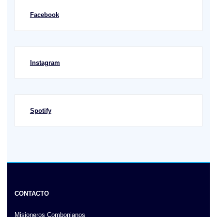
Facebook
Instagram
Spotify
CONTACTO
Misioneros Combonianos