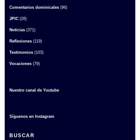
Comentarios dominicales
(96)
JPIC
(28)
Noticias
(371)
Reflexiones
(119)
Testimonios
(103)
Vocaciones
(79)
Nuestro canal de Youtube
Síguenos en Instagram
BUSCAR