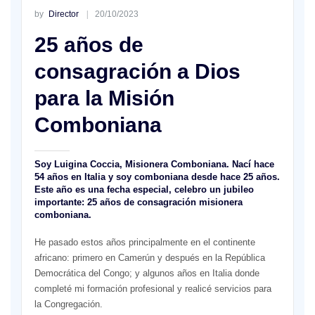
by
Director
20/10/2023
25 años de
consagración a Dios
para la Misión
Comboniana
Soy Luigina Coccia, Misionera Comboniana. Nací hace
54 años en Italia y soy comboniana desde hace 25 años.
Este año es una fecha especial, celebro un jubileo
importante: 25 años de consagración misionera
comboniana.
He pasado estos años principalmente en el continente
africano: primero en Camerún y después en la República
Democrática del Congo; y algunos años en Italia donde
completé mi formación profesional y realicé servicios para
la Congregación.