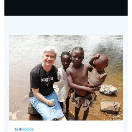
Testimonios