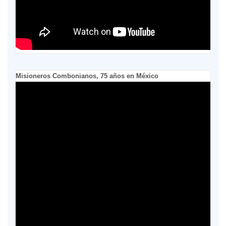
Misioneros Combonianos, 75 años en México