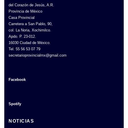
del Corazón de Jesús, A.R.
Provincia de México
Casa Provincial
Carretera a San Pablo, 90,
col. La Noria, Xochimilco.
Apdo. P. 23-012.
16030 Ciudad de México.
Tel. 55 56 53 07 79
secretarioprovincialmx@gmail.com
Facebook
Spotify
NOTICIAS