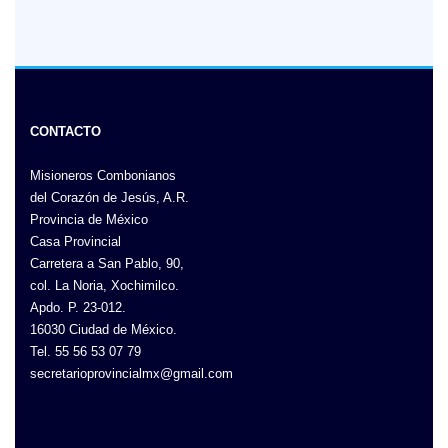
CONTACTO
Misioneros Combonianos
del Corazón de Jesús, A.R.
Provincia de México
Casa Provincial
Carretera a San Pablo, 90,
col. La Noria, Xochimilco.
Apdo. P. 23-012.
16030 Ciudad de México.
Tel. 55 56 53 07 79
secretarioprovincialmx@gmail.com