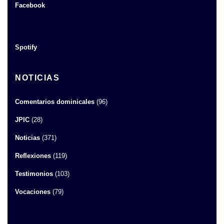
Facebook
Spotify
NOTICIAS
Comentarios dominicales
(96)
JPIC
(28)
Noticias
(371)
Reflexiones
(119)
Testimonios
(103)
Vocaciones
(79)