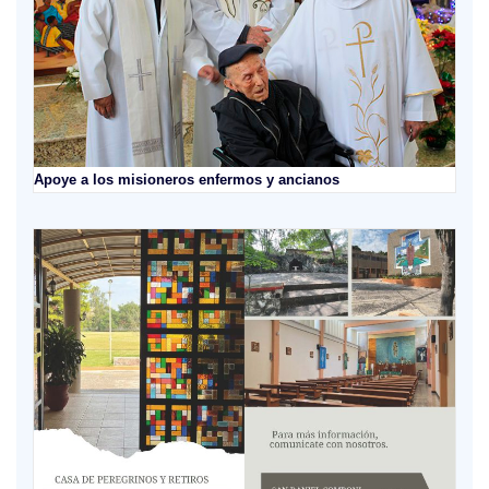
Apoye a los misioneros enfermos y ancianos