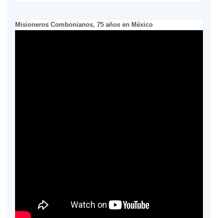
Misioneros Combonianos, 75 años en México