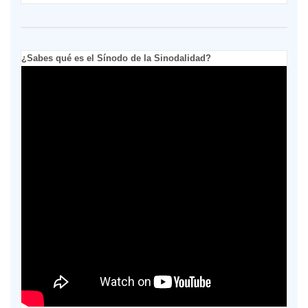
¿Sabes qué es el Sínodo de la Sinodalidad?