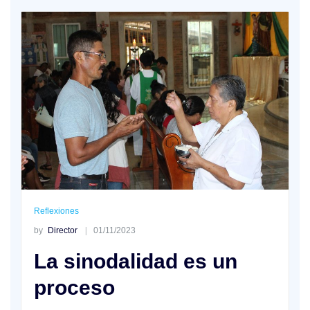
Reflexiones
by
Director
01/11/2023
La sinodalidad es un
proceso