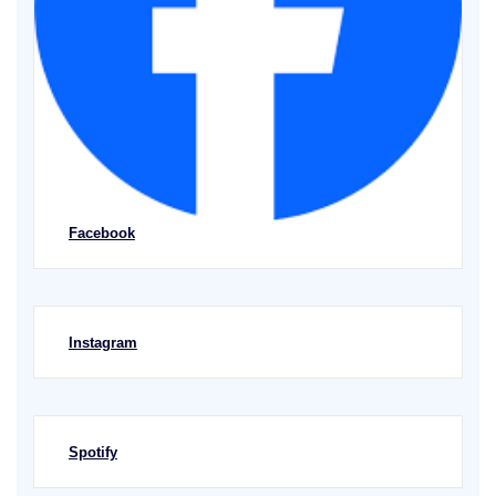
Facebook
Instagram
Spotify