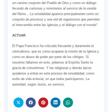
un camino conjunto del Pueblo de Dios y como un diálogo
fecundo de carismas y ministerios al servicio de la venida
del Reino.
..
L
a sinodalidad aparece principalmente como un
conjunto de procesos y una red de organismos que permiten
el intercambio entre las Iglesias y el diálogo con el mundo
”
.
ACTUAR
El Papa Francisco ha criticado frecuente y duramente el
clericalismo, que es como acaparar la misión de la Iglesia y
como un abuso de poder por parte de los clérigos. Si
nosotros fallamos en esto, pidamos al Espíritu Santo la
gracia de convertirnos. Y las religiosas y demás laicos
ayúdenos a entrar en este proceso de sinodalidad, como
estilo de vida eclesial, en que todos participamos. La
autoridad, según Jesús, es servicio.