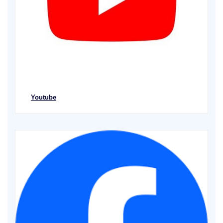
Youtube