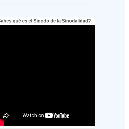
abes qué es el Sínodo de la Sinodalidad?