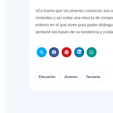
«Es bueno que los jóvenes conozcan sus or
cimientos y así evitar una mezcla de compo
entorno en el que viven para poder distingu
sentarán las bases de su existencia y cui
Educación
Jóvenes
Tanzania