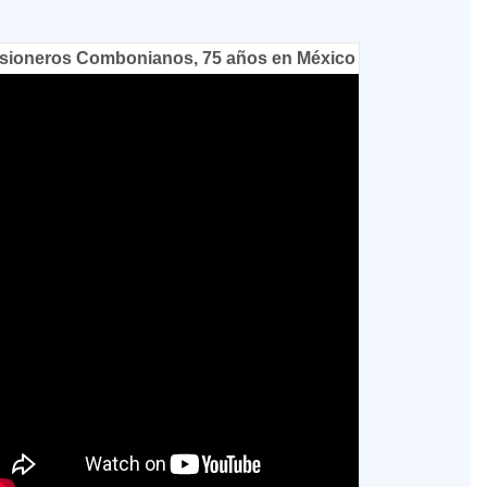
sioneros Combonianos, 75 años en México