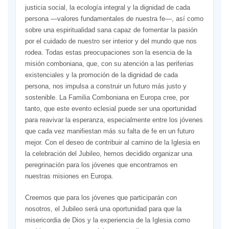
justicia social, la ecología integral y la dignidad de cada
persona —valores fundamentales de nuestra fe—, así como
sobre una espiritualidad sana capaz de fomentar la pasión
por el cuidado de nuestro ser interior y del mundo que nos
rodea. Todas estas preocupaciones son la esencia de la
misión comboniana, que, con su atención a las periferias
existenciales y la promoción de la dignidad de cada
persona, nos impulsa a construir un futuro más justo y
sostenible. La Familia Comboniana en Europa cree, por
tanto, que este evento eclesial puede ser una oportunidad
para reavivar la esperanza, especialmente entre los jóvenes
que cada vez manifiestan más su falta de fe en un futuro
mejor. Con el deseo de contribuir al camino de la Iglesia en
la celebración del Jubileo, hemos decidido organizar una
peregrinación para los jóvenes que encontramos en
nuestras misiones en Europa.
Creemos que para los jóvenes que participarán con
nosotros, el Jubileo será una oportunidad para que la
misericordia de Dios y la experiencia de la Iglesia como