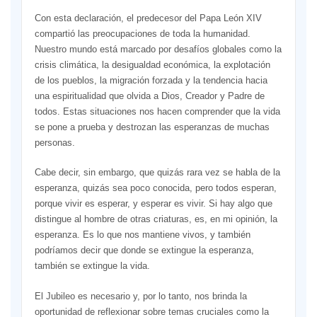
Con esta declaración, el predecesor del Papa León XIV
compartió las preocupaciones de toda la humanidad.
Nuestro mundo está marcado por desafíos globales como la
crisis climática, la desigualdad económica, la explotación
de los pueblos, la migración forzada y la tendencia hacia
una espiritualidad que olvida a Dios, Creador y Padre de
todos. Estas situaciones nos hacen comprender que la vida
se pone a prueba y destrozan las esperanzas de muchas
personas.
Cabe decir, sin embargo, que quizás rara vez se habla de la
esperanza, quizás sea poco conocida, pero todos esperan,
porque vivir es esperar, y esperar es vivir. Si hay algo que
distingue al hombre de otras criaturas, es, en mi opinión, la
esperanza. Es lo que nos mantiene vivos, y también
podríamos decir que donde se extingue la esperanza,
también se extingue la vida.
El Jubileo es necesario y, por lo tanto, nos brinda la
oportunidad de reflexionar sobre temas cruciales como la