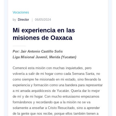
Vocaciones
by
Director
06/05/2024
Mi experiencia en las
misiones de Oaxaca
Por: Jair Antonio Castillo Solis
Liga Misional Juvenil, Merida (Yucatan)
Comencé esta misión con muchas inquietudes, pero
volvería a salir de mi hogar como cada Semana Santa, no
como siempre he misionado en mi estado, sino llevando la
experiencia y formación como una bandera para representar
a mi amada arquidiócesis de Yucatán. Quería dar lo mejor
de mí y de mi hogar. Con mucho entusiasmo empezamos
formándonos y recordando que a la misión no se va
solamente a enseñar a Cristo Resucitado, sino a aprender
de la gente que nos recibe, porque ellos también tienen a