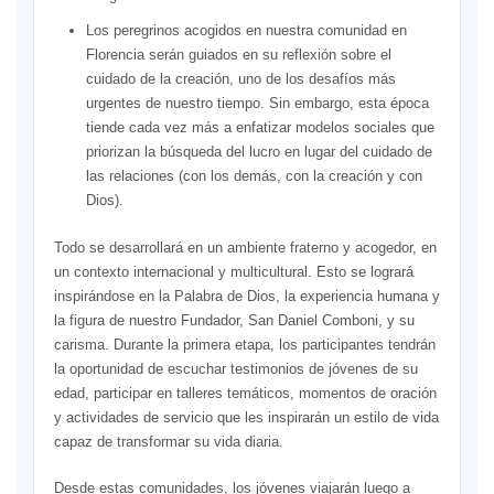
Los peregrinos acogidos en nuestra comunidad en
Florencia serán guiados en su reflexión sobre el
cuidado de la creación, uno de los desafíos más
urgentes de nuestro tiempo. Sin embargo, esta época
tiende cada vez más a enfatizar modelos sociales que
priorizan la búsqueda del lucro en lugar del cuidado de
las relaciones (con los demás, con la creación y con
Dios).
Todo se desarrollará en un ambiente fraterno y acogedor, en
un contexto internacional y multicultural. Esto se logrará
inspirándose en la Palabra de Dios, la experiencia humana y
la figura de nuestro Fundador, San Daniel Comboni, y su
carisma. Durante la primera etapa, los participantes tendrán
la oportunidad de escuchar testimonios de jóvenes de su
edad, participar en talleres temáticos, momentos de oración
y actividades de servicio que les inspirarán un estilo de vida
capaz de transformar su vida diaria.
Desde estas comunidades, los jóvenes viajarán luego a