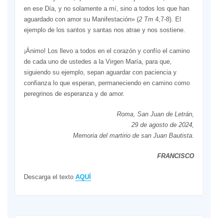
en ese Día, y no solamente a mí, sino a todos los que han
aguardado con amor su Manifestación» (
2 Tm
4,7-8). El
ejemplo de los santos y santas nos atrae y nos sostiene.
¡Ánimo! Los llevo a todos en el corazón y confío el camino
de cada uno de ustedes a la Virgen María, para que,
siguiendo su ejemplo, sepan aguardar con paciencia y
confianza lo que esperan, permaneciendo en camino como
peregrinos de esperanza y de amor.
Roma, San Juan de Letrán,
29 de agosto de 2024,
Memoria del martirio de san Juan Bautista.
FRANCISCO
Descarga el texto
AQUÍ