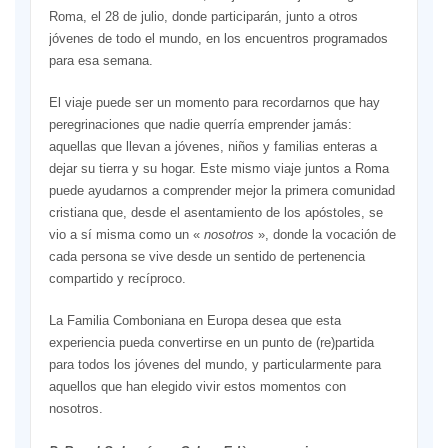
Roma, el 28 de julio, donde participarán, junto a otros
jóvenes de todo el mundo, en los encuentros programados
para esa semana.
El viaje puede ser un momento para recordarnos que hay
peregrinaciones que nadie querría emprender jamás:
aquellas que llevan a jóvenes, niños y familias enteras a
dejar su tierra y su hogar. Este mismo viaje juntos a Roma
puede ayudarnos a comprender mejor la primera comunidad
cristiana que, desde el asentamiento de los apóstoles, se
vio a sí misma como un «
nosotros
», donde la vocación de
cada persona se vive desde un sentido de pertenencia
compartido y recíproco.
La Familia Comboniana en Europa desea
que esta
experiencia pueda convertirse en un punto de (re)partida
para todos los jóvenes del mundo, y particularmente para
aquellos que han elegido vivir estos momentos con
nosotros.