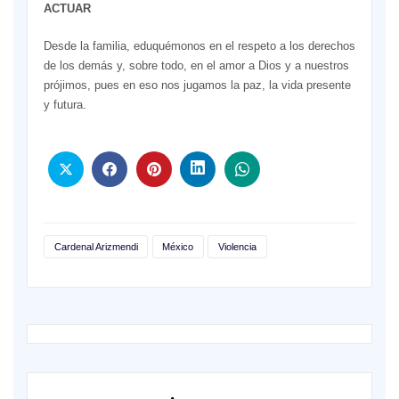
ACTUAR
Desde la familia, eduquémonos en el respeto a los derechos
de los demás y, sobre todo, en el amor a Dios y a nuestros
prójimos, pues en eso nos jugamos la paz, la vida presente
y futura.
Cardenal Arizmendi
México
Violencia