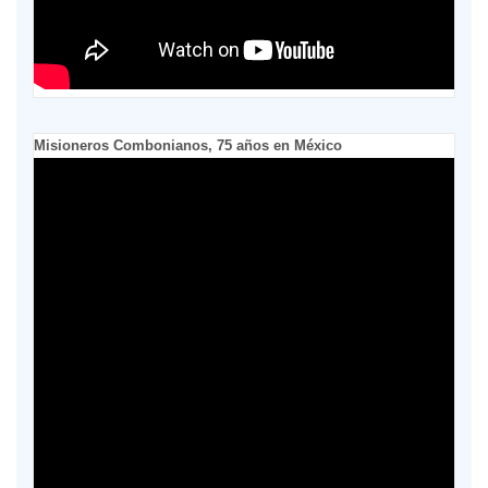
Misioneros Combonianos, 75 años en México