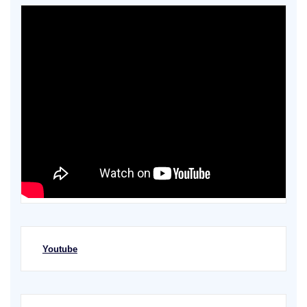
Youtube