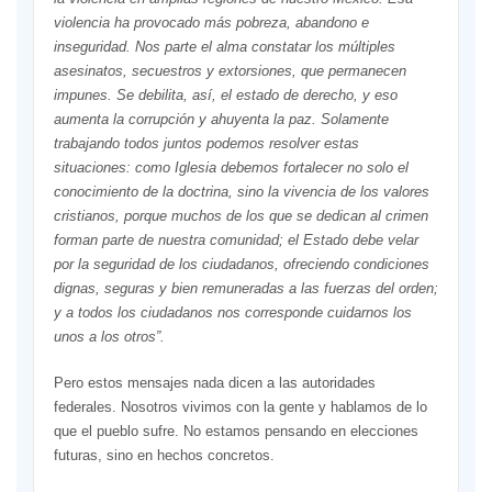
violencia ha provocado más pobreza, abandono e
inseguridad. Nos parte el alma constatar los múltiples
asesinatos, secuestros y extorsiones, que permanecen
impunes. Se debilita, así, el estado de derecho, y eso
aumenta la corrupción y ahuyenta la paz. Solamente
trabajando todos juntos podemos resolver estas
situaciones: como Iglesia debemos fortalecer no solo el
conocimiento de la doctrina, sino la vivencia de los valores
cristianos, porque muchos de los que se dedican al crimen
forman parte de nuestra comunidad; el Estado debe velar
por la seguridad de los ciudadanos, ofreciendo condiciones
dignas, seguras y bien remuneradas a las fuerzas del orden;
y a todos los ciudadanos nos corresponde cuidarnos los
unos a los otros
”
.
Pero estos mensajes nada dicen a las autoridades
federales. Nosotros vivimos con la gente y hablamos de lo
que el pueblo sufre. No estamos pensando en elecciones
futuras, sino en hechos concretos.