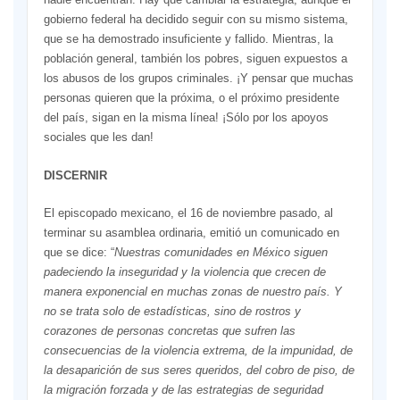
gobierno federal ha decidido seguir con su mismo sistema,
que se ha demostrado insuficiente y fallido. Mientras, la
población general, también los pobres, siguen expuestos a
los abusos de los grupos criminales. ¡Y pensar que muchas
personas quieren que la próxima, o el próximo presidente
del país, sigan en la misma línea! ¡Sólo por los apoyos
sociales que les dan!
DISCERNIR
El episcopado mexicano, el 16 de noviembre pasado, al
terminar su asamblea ordinaria, emitió un comunicado en
que se dice: “
Nuestras comunidades en México siguen
padeciendo la inseguridad y la violencia que crecen de
manera exponencial en muchas zonas de nuestro país. Y
no se trata solo de estadísticas, sino de rostros y
corazones de personas concretas que sufren las
consecuencias de la violencia extrema, de la impunidad, de
la desaparición de sus seres queridos, del cobro de piso, de
la migración forzada y de las estrategias de seguridad