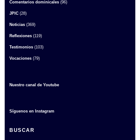
Comentarios dominicales
(96)
JPIC
(28)
Noticias
(369)
Reflexiones
(119)
Testimonios
(103)
Vocaciones
(79)
Nuestro canal de Youtube
Síguenos en Instagram
BUSCAR