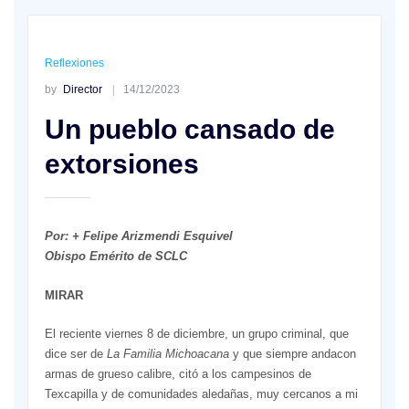
Reflexiones
by
Director
14/12/2023
Un pueblo cansado de
extorsiones
Por: + Felipe Arizmendi Esquivel
Obispo Emérito de SCLC
MIRAR
El reciente viernes 8 de diciembre, un grupo criminal, que
dice ser de
La Familia Michoacana
y que siempre andacon
armas de grueso calibre, citó a los campesinos de
Texcapilla y de comunidades aledañas, muy cercanos a mi