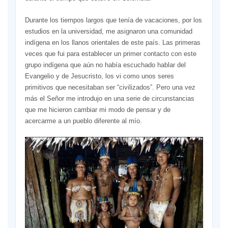
Durante los tiempos largos que tenía de vacaciones, por los
estudios en la universidad, me asignaron una comunidad
indígena en los llanos orientales de este país. Las primeras
veces que fui para establecer un primer contacto con este
grupo indígena que aún no había escuchado hablar del
Evangelio y de Jesucristo, los vi como unos seres
primitivos que necesitaban ser “civilizados”. Pero una vez
más el Señor me introdujo en una serie de circunstancias
que me hicieron cambiar mi modo de pensar y de
acercarme a un pueblo diferente al mío.