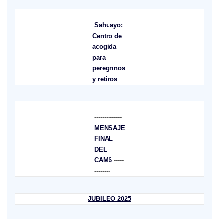
Sahuayo:
Centro de
acogida
para
peregrinos
y retiros
--------------
MENSAJE
FINAL
DEL
CAM6
-----
--------
JUBILEO 2025