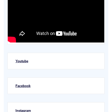
Youtube
Facebook
Instagram