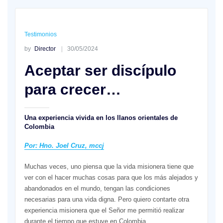
Testimonios
by
Director
30/05/2024
Aceptar ser discípulo
para crecer…
Una experiencia vivida en los llanos orientales de
Colombia
Por: Hno. Joel Cruz, mccj
Muchas veces, uno piensa que la vida misionera tiene que
ver con el hacer muchas cosas para que los más alejados y
abandonados en el mundo, tengan las condiciones
necesarias para una vida digna. Pero quiero contarte otra
experiencia misionera que el Señor me permitió realizar
durante el tiempo que estuve en Colombia.