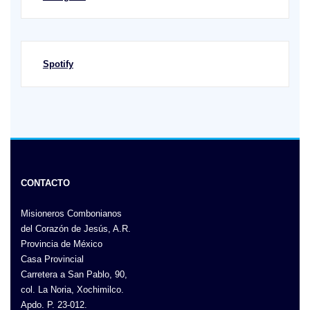
Spotify
CONTACTO
Misioneros Combonianos
del Corazón de Jesús, A.R.
Provincia de México
Casa Provincial
Carretera a San Pablo, 90,
col. La Noria, Xochimilco.
Apdo. P. 23-012.