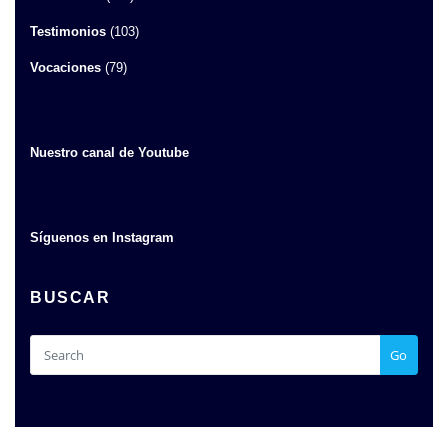
Testimonios
(103)
Vocaciones
(79)
Nuestro canal de Youtube
Síguenos en Instagram
BUSCAR
Go