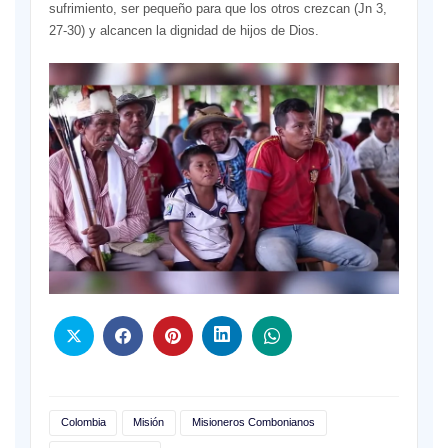
sufrimiento, ser pequeño para que los otros crezcan (Jn 3,
27-30) y alcancen la dignidad de hijos de Dios.
Colombia
Misión
Misioneros Combonianos