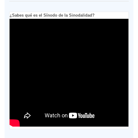
¿Sabes qué es el Sínodo de la Sinodalidad?