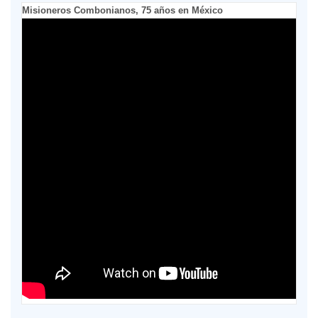
Misioneros Combonianos, 75 años en México