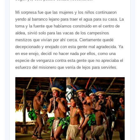
Mi sorpresa fue que las mujeres y los niños continuaron
yendo al barranco lejano para traer el agua para su casa. La
toma y la fuente que habíamos construido en el centro de
aldea, sirvió solo para las vacas de los campesinos
mestizos que vivían por ahí cerca. Ciertamente quedé
decepcionado y enojado con esta gente mal agradecida. Ya
en ese enojo, decidí no hacer nada por ellos, como una
especie de venganza contra esta gente que no apreciaba el
esfuerzo del misionero que venía de lejos para servirles.