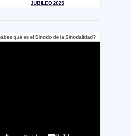
JUBILEO 2025
abes qué es el Sínodo de la Sinodalidad?