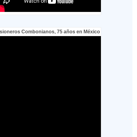
sioneros Combonianos, 75 años en México