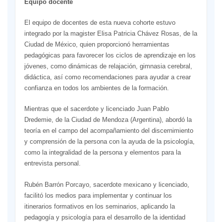
Equipo docente
El equipo de docentes de esta nueva cohorte estuvo
integrado por la magister Elisa Patricia Chávez Rosas, de la
Ciudad de México, quien proporcionó herramientas
pedagógicas para favorecer los ciclos de aprendizaje en los
jóvenes, como dinámicas de relajación, gimnasia cerebral,
didáctica, así como recomendaciones para ayudar a crear
confianza en todos los ambientes de la formación.
Mientras que el sacerdote y licenciado Juan Pablo
Dredemie, de la Ciudad de Mendoza (Argentina), abordó la
teoría en el campo del acompañamiento del discernimiento
y comprensión de la persona con la ayuda de la psicología,
como la integralidad de la persona y elementos para la
entrevista personal.
Rubén Barrón Porcayo, sacerdote mexicano y licenciado,
facilitó los medios para implementar y continuar los
itinerarios formativos en los seminarios, aplicando la
pedagogía y psicología para el desarrollo de la identidad