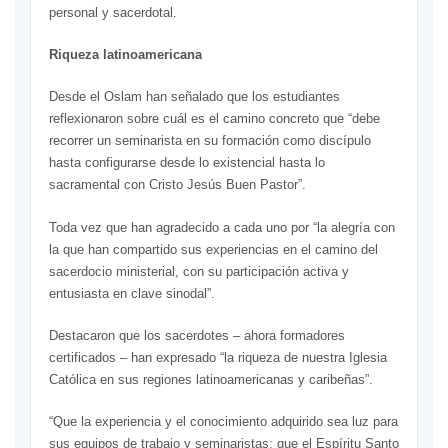
personal y sacerdotal.
Riqueza latinoamericana
Desde el Oslam han señalado que los estudiantes
reflexionaron sobre cuál es el camino concreto que “debe
recorrer un seminarista en su formación como discípulo
hasta configurarse desde lo existencial hasta lo
sacramental con Cristo Jesús Buen Pastor”.
Toda vez que han agradecido a cada uno por “la alegría con
la que han compartido sus experiencias en el camino del
sacerdocio ministerial, con su participación activa y
entusiasta en clave sinodal”.
Destacaron que los sacerdotes – ahora formadores
certificados – han expresado “la riqueza de nuestra Iglesia
Católica en sus regiones latinoamericanas y caribeñas”.
“Que la experiencia y el conocimiento adquirido sea luz para
sus equipos de trabajo y seminaristas; que el Espíritu Santo