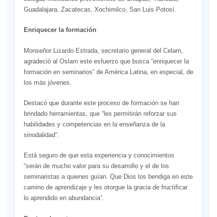
Guadalajara, Zacatecas, Xochimilco, San Luis Potosí.
Enriquecer la formación
Monseñor Lizardo Estrada, secretario general del Celam,
agradeció al Oslam este esfuerzo que busca “enriquecer la
formación en seminarios” de América Latina, en especial, de
los más jóvenes.
Destacó que durante este proceso de formación se han
brindado herramientas, que “les permitirán reforzar sus
habilidades y competencias en la enseñanza de la
sinodalidad”.
Está seguro de que esta experiencia y conocimientos
“serán de mucho valor para su desarrollo y el de los
seminaristas a quienes guían. Que Dios los bendiga en este
camino de aprendizaje y les otorgue la gracia de fructificar
lo aprendido en abundancia”.