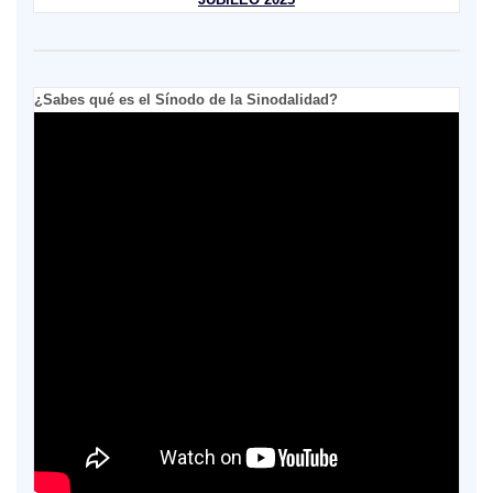
¿Sabes qué es el Sínodo de la Sinodalidad?