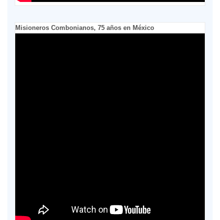
Misioneros Combonianos, 75 años en México