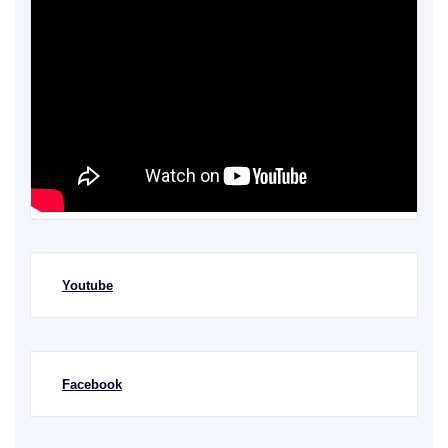
Youtube
Facebook