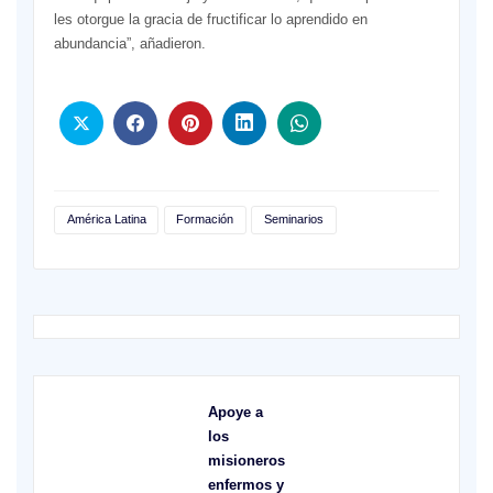
les otorgue la gracia de fructificar lo aprendido en
abundancia”, añadieron.
América Latina
Formación
Seminarios
Apoye a
los
misioneros
enfermos y