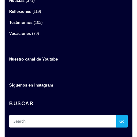
Noticias
(371)
Reflexiones
(119)
Testimonios
(103)
Vocaciones
(79)
Nuestro canal de Youtube
Síguenos en Instagram
BUSCAR
Go