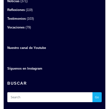
Noticias
(371)
Reflexiones
(119)
Testimonios
(103)
Vocaciones
(79)
Nuestro canal de Youtube
Síguenos en Instagram
BUSCAR
Go