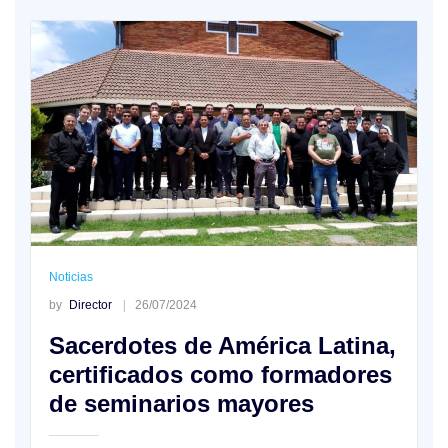
Noticias
by
Director
26/07/2024
Sacerdotes de América Latina,
certificados como formadores
de seminarios mayores