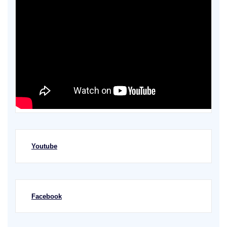
Youtube
Facebook