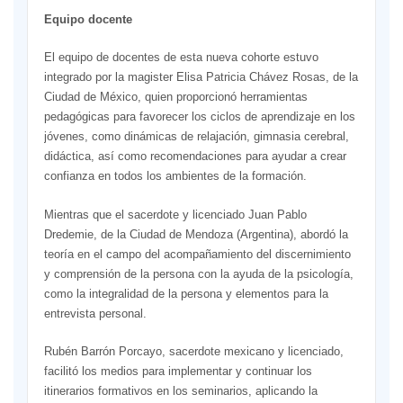
Equipo docente
El equipo de docentes de esta nueva cohorte estuvo
integrado por la magister Elisa Patricia Chávez Rosas, de la
Ciudad de México, quien proporcionó herramientas
pedagógicas para favorecer los ciclos de aprendizaje en los
jóvenes, como dinámicas de relajación, gimnasia cerebral,
didáctica, así como recomendaciones para ayudar a crear
confianza en todos los ambientes de la formación.
Mientras que el sacerdote y licenciado Juan Pablo
Dredemie, de la Ciudad de Mendoza (Argentina), abordó la
teoría en el campo del acompañamiento del discernimiento
y comprensión de la persona con la ayuda de la psicología,
como la integralidad de la persona y elementos para la
entrevista personal.
Rubén Barrón Porcayo, sacerdote mexicano y licenciado,
facilitó los medios para implementar y continuar los
itinerarios formativos en los seminarios, aplicando la