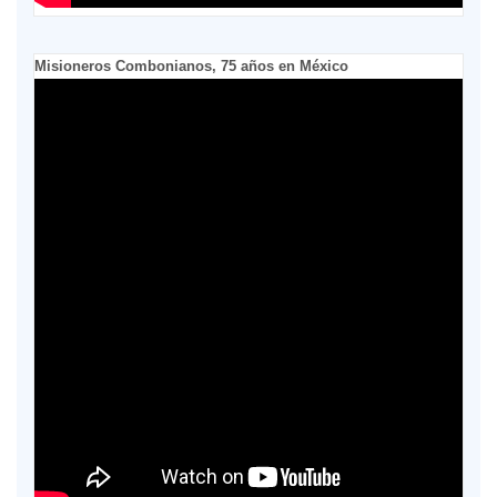
Misioneros Combonianos, 75 años en México