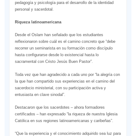
pedagogía y psicología para el desarrollo de la identidad
personal y sacerdotal.
Riqueza latinoamericana
Desde el Oslam han señalado que los estudiantes
reflexionaron sobre cuál es el camino concreto que “debe
recorrer un seminarista en su formación como discípulo
hasta configurarse desde lo existencial hasta lo
sacramental con Cristo Jesús Buen Pastor”.
Toda vez que han agradecido a cada uno por “la alegría con
la que han compartido sus experiencias en el camino del
sacerdocio ministerial, con su participación activa y
entusiasta en clave sinodal”.
Destacaron que los sacerdotes – ahora formadores
certificados – han expresado “la riqueza de nuestra Iglesia
Católica en sus regiones latinoamericanas y caribeñas”.
“Que la experiencia y el conocimiento adquirido sea luz para