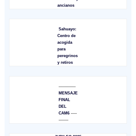
ancianos
Sahuayo:
Centro de
acogida
para
peregrinos
y retiros
--------------
MENSAJE
FINAL
DEL
CAM6
-----
--------