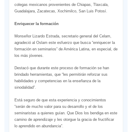
colegas mexicanos provenientes de Chiapas, Tlaxcala,
Guadalajara, Zacatecas, Xochimilco, San Luis Potosí.
Enriquecer la formación
Monseñor Lizardo Estrada, secretario general del Celam,
agradeció al Oslam este esfuerzo que busca “enriquecer la
formación en seminarios” de América Latina, en especial, de
los más jóvenes.
Destacó que durante este proceso de formación se han
brindado herramientas, que “les permitirán reforzar sus
habilidades y competencias en la enseñanza de la
sinodalidad”.
Está seguro de que esta experiencia y conocimientos
“serán de mucho valor para su desarrollo y el de los
seminaristas a quienes guían. Que Dios los bendiga en este
camino de aprendizaje y les otorgue la gracia de fructificar
lo aprendido en abundancia”.