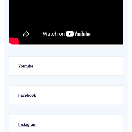
Youtube
Facebook
Instagram