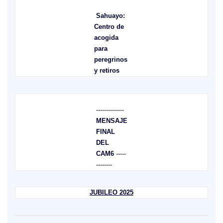
Sahuayo:
Centro de
acogida
para
peregrinos
y retiros
--------------
MENSAJE
FINAL
DEL
CAM6
-----
--------
JUBILEO 2025