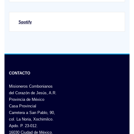
Spotify
CONTACTO
Misioneros Combonianos
del Corazón de Jesús, A.R.
Provincia de México
Casa Provincial
Carretera a San Pablo, 90,
col. La Noria, Xochimilco.
Apdo. P. 23-012.
16030 Ciudad de México.