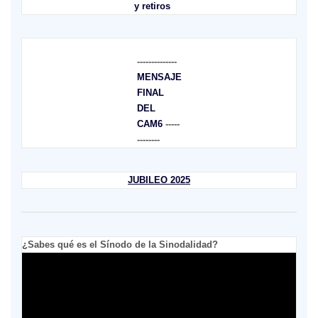
y retiros
--------------
MENSAJE
FINAL
DEL
CAM6
-----
--------
JUBILEO 2025
¿Sabes qué es el Sínodo de la Sinodalidad?