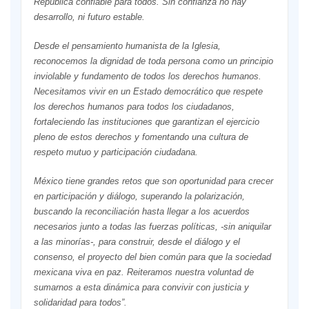
República confiable para todos. Sin confianza no hay
desarrollo, ni futuro estable.
Desde el pensamiento humanista de la Iglesia,
reconocemos la dignidad de toda persona como un principio
inviolable y fundamento de todos los derechos humanos.
Necesitamos vivir en un Estado democrático que respete
los derechos humanos para todos los ciudadanos,
fortaleciendo las instituciones que garantizan el ejercicio
pleno de estos derechos y fomentando una cultura de
respeto mutuo y participación ciudadana.
México tiene grandes retos que son oportunidad para crecer
en participación y diálogo, superando la polarización,
buscando la reconciliación hasta llegar a los acuerdos
necesarios junto a todas las fuerzas políticas, -sin aniquilar
a las minorías-, para construir, desde el diálogo y el
consenso, el proyecto del bien común para que la sociedad
mexicana viva en paz. Reiteramos nuestra voluntad de
sumarnos a esta dinámica para convivir con justicia y
solidaridad para todos”.