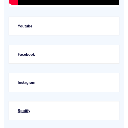
Youtube
Facebook
Instagram
Spotify