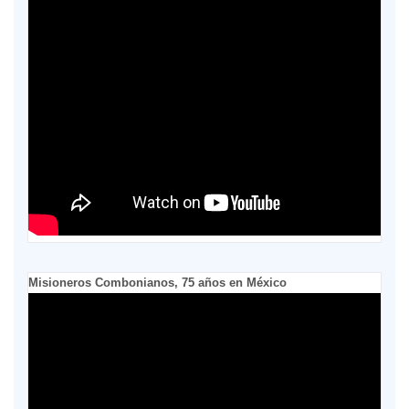
Misioneros Combonianos, 75 años en México