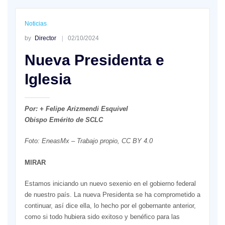
Noticias
by
Director
02/10/2024
Nueva Presidenta e
Iglesia
Por: + Felipe Arizmendi Esquivel
Obispo Emérito de SCLC
Foto: EneasMx – Trabajo propio, CC BY 4.0
MIRAR
Estamos iniciando un nuevo sexenio en el gobierno federal
de nuestro país. La nueva Presidenta se ha comprometido a
continuar, así dice ella, lo hecho por el gobernante anterior,
como si todo hubiera sido exitoso y benéfico para las