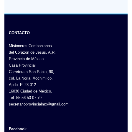
CONTACTO
Misioneros Combonianos
del Corazón de Jesús, A.R.
Provincia de México
Casa Provincial
Carretera a San Pablo, 90,
col. La Noria, Xochimilco.
Apdo. P. 23-012.
16030 Ciudad de México.
Tel. 55 56 53 07 79
secretarioprovincialmx@gmail.com
Facebook