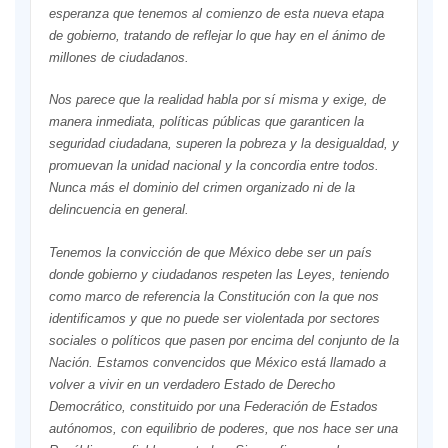
esperanza que tenemos al comienzo de esta nueva etapa
de gobierno, tratando de reflejar lo que hay en el ánimo de
millones de ciudadanos.
Nos parece que la realidad habla por sí misma y exige, de
manera inmediata, políticas públicas que garanticen la
seguridad ciudadana, superen la pobreza y la desigualdad, y
promuevan la unidad nacional y la concordia entre todos.
Nunca más el dominio del crimen organizado ni de la
delincuencia en general.
Tenemos la convicción de que México debe ser un país
donde gobierno y ciudadanos respeten las Leyes, teniendo
como marco de referencia la Constitución con la que nos
identificamos y que no puede ser violentada por sectores
sociales o políticos que pasen por encima del conjunto de la
Nación. Estamos convencidos que México está llamado a
volver a vivir en un verdadero Estado de Derecho
Democrático, constituido por una Federación de Estados
autónomos, con equilibrio de poderes, que nos hace ser una