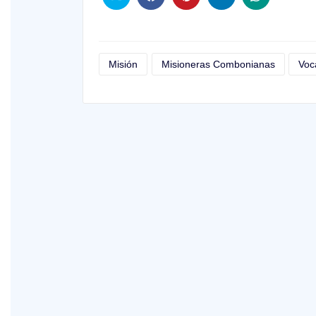
Misión
Misioneras Combonianas
Voc