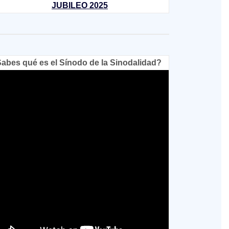
JUBILEO 2025
abes qué es el Sínodo de la Sinodalidad?