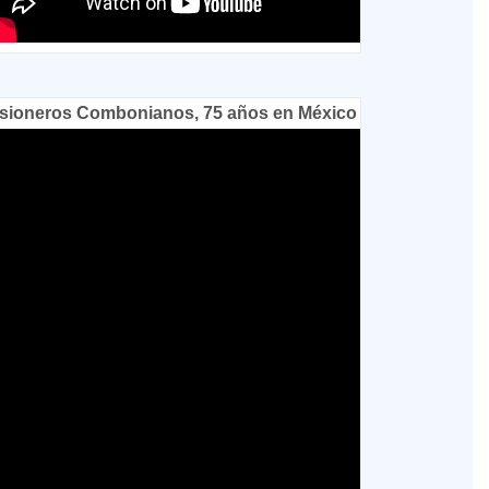
sioneros Combonianos, 75 años en México