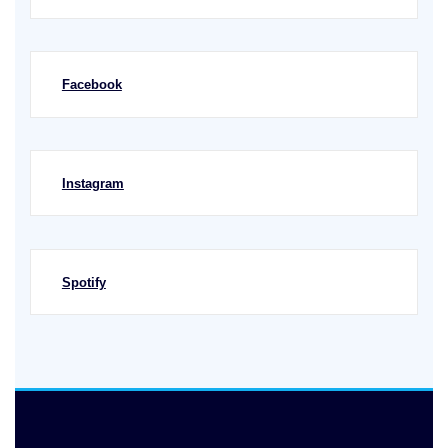
Facebook
Instagram
Spotify