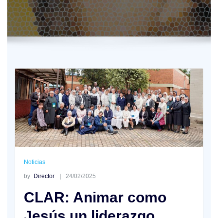
Noticias
by
Director
24/02/2025
CLAR: Animar como
Jesús un liderazgo