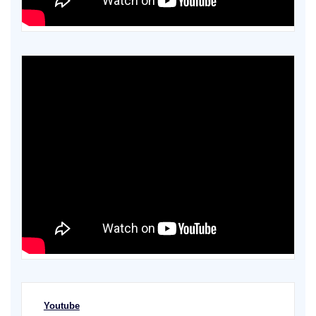
Youtube