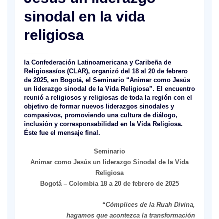
sinodal en la vida
religiosa
la Confederación Latinoamericana y Caribeña de
Religiosas/os (CLAR), organizó del 18 al 20 de febrero
de 2025, en Bogotá, el Seminario “Animar como Jesús
un liderazgo sinodal de la Vida Religiosa”. El encuentro
reunió a religiosos y religiosas de toda la región con el
objetivo de formar nuevos liderazgos sinodales y
compasivos, promoviendo una cultura de diálogo,
inclusión y corresponsabilidad en la Vida Religiosa.
Éste fue el mensaje final.
Seminario
Animar como Jesús un liderazgo Sinodal de la Vida
Religiosa
Bogotá – Colombia 18 a 20 de febrero de 2025
“Cómplices de la Ruah Divina,
hagamos que acontezca la transformación