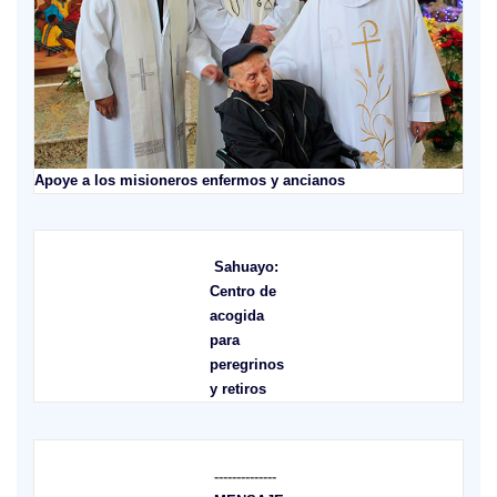
Apoye a los misioneros enfermos y ancianos
Sahuayo:
Centro de
acogida
para
peregrinos
y retiros
--------------