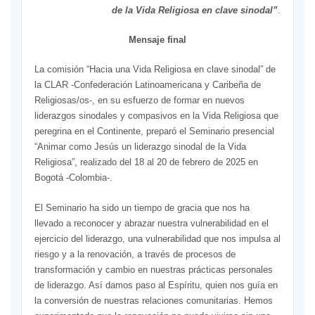
de la Vida Religiosa en clave sinodal”
.
Mensaje final
La comisión “Hacia una Vida Religiosa en clave sinodal” de
la CLAR -Confederación Latinoamericana y Caribeña de
Religiosas/os-, en su esfuerzo de formar en nuevos
liderazgos sinodales y compasivos en la Vida Religiosa que
peregrina en el Continente, preparó el Seminario presencial
“Animar como Jesús un liderazgo sinodal de la Vida
Religiosa”, realizado del 18 al 20 de febrero de 2025 en
Bogotá -Colombia-.
El Seminario ha sido un tiempo de gracia que nos ha
llevado a reconocer y abrazar nuestra vulnerabilidad en el
ejercicio del liderazgo, una vulnerabilidad que nos impulsa al
riesgo y a la renovación, a través de procesos de
transformación y cambio en nuestras prácticas personales
de liderazgo. Así damos paso al Espíritu, quien nos guía en
la conversión de nuestras relaciones comunitarias. Hemos