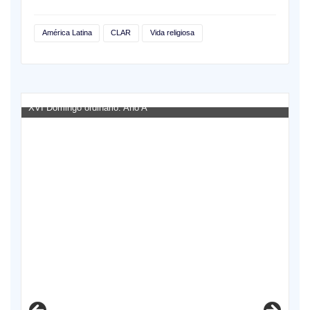
América Latina
CLAR
Vida religiosa