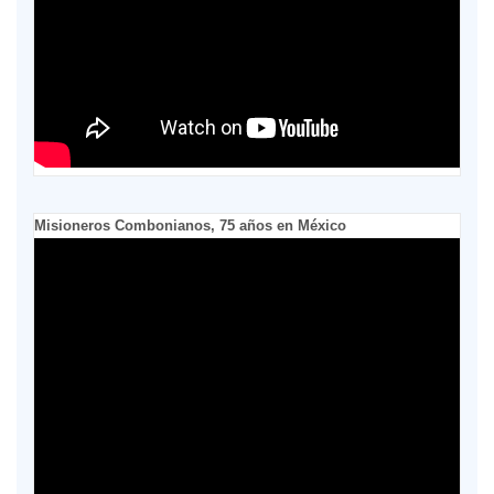
Misioneros Combonianos, 75 años en México