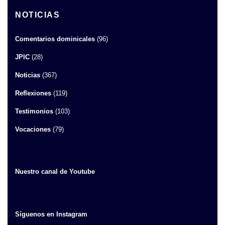
NOTICIAS
Comentarios dominicales
(96)
JPIC
(28)
Noticias
(367)
Reflexiones
(119)
Testimonios
(103)
Vocaciones
(79)
Nuestro canal de Youtube
Síguenos en Instagram