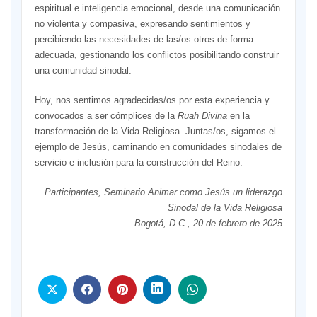
espiritual e inteligencia emocional, desde una comunicación
no violenta y compasiva, expresando sentimientos y
percibiendo las necesidades de las/os otros de forma
adecuada, gestionando los conflictos posibilitando construir
una comunidad sinodal.
Hoy, nos sentimos agradecidas/os por esta experiencia y
convocados a ser cómplices de la
Ruah Divina
en la
transformación de la Vida Religiosa. Juntas/os, sigamos el
ejemplo de Jesús, caminando en comunidades sinodales de
servicio e inclusión para la construcción del Reino.
Participantes, Seminario Animar como Jesús un liderazgo
Sinodal de la Vida Religiosa
Bogotá, D.C., 20 de febrero de 2025