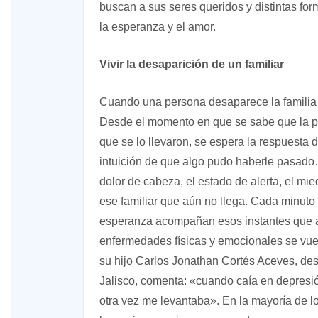
buscan a sus seres queridos y distintas for
la esperanza y el amor.
Vivir la desaparición de un familiar
Cuando una persona desaparece la familia s
Desde el momento en que se sabe que la pe
que se lo llevaron, se espera la respuesta
intuición de que algo pudo haberle pasado
dolor de cabeza, el estado de alerta, el mie
ese familiar que aún no llega. Cada minuto 
esperanza acompañan esos instantes que a
enfermedades físicas y emocionales se vuel
su hijo Carlos Jonathan Cortés Aceves, des
Jalisco, comenta: «cuando caía en depresió
otra vez me levantaba». En la mayoría de l