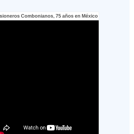
sioneros Combonianos, 75 años en México