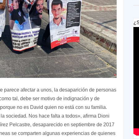
¿S
e parece afectar a unos, la desaparición de personas
 como tal, debe ser motivo de indignación y de
, porque no es David quien no está con su familia.
la sociedad. Nos hace falta a todos», afirma Dioni
írez Pelcastre, desaparecido en septiembre de 2017
íneas se comparten algunas experiencias de quienes