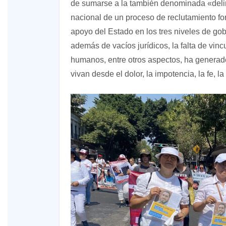
de sumarse a la también denominada «delin
nacional de un proceso de reclutamiento fo
apoyo del Estado en los tres niveles de gobi
además de vacíos jurídicos, la falta de vinc
humanos, entre otros aspectos, ha generad
vivan desde el dolor, la impotencia, la fe, l