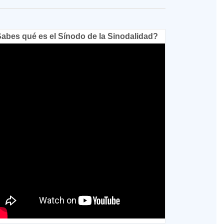
abes qué es el Sínodo de la Sinodalidad?