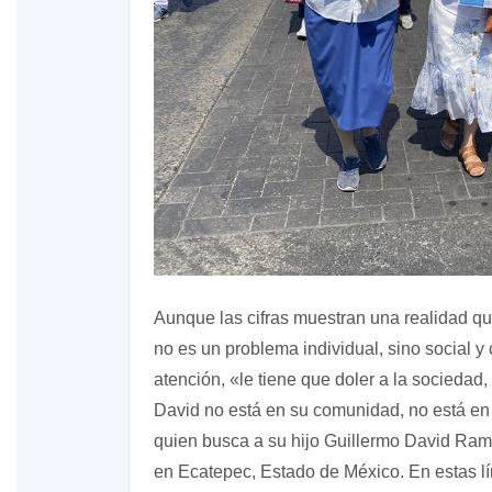
Aunque las cifras muestran una realidad qu
no es un problema individual, sino social y
atención, «le tiene que doler a la sociedad
David no está en su comunidad, no está en 
quien busca a su hijo Guillermo David Ram
en Ecatepec, Estado de México. En estas l