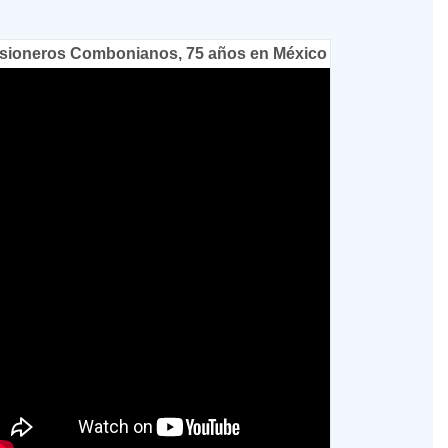
sioneros Combonianos, 75 años en México