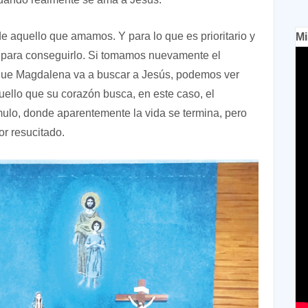
e aquello que amamos. Y para lo que es prioritario y
Mi
 para conseguirlo. Si tomamos nuevamente el
 que Magdalena va a buscar a Jesús, podemos ver
quello que su corazón busca, en este caso, el
úmulo, donde aparentemente la vida se termina, pero
or resucitado.