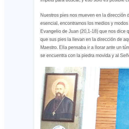
Nuestros pies nos mueven en la dirección d
esencial, encontramos los medios y modos
Evangelio de Juan (20,1-18) que nos dice
que sus pies la llevan en la dirección de a
Maestro. Ella pensaba ir a llorar ante un t
se encuentra con la piedra movida y al Señ