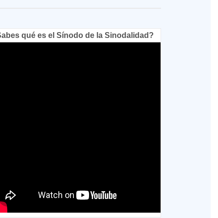
abes qué es el Sínodo de la Sinodalidad?