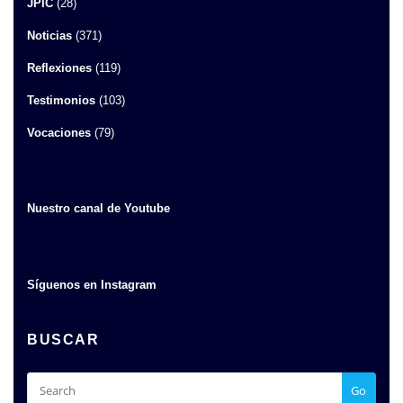
JPIC
(28)
Noticias
(371)
Reflexiones
(119)
Testimonios
(103)
Vocaciones
(79)
Nuestro canal de Youtube
Síguenos en Instagram
BUSCAR
Go