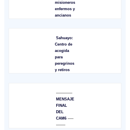
misioneros
enfermos y
ancianos
Sahuayo:
Centro de
acogida
para
peregrinos
y retiros
--------------
MENSAJE
FINAL
DEL
CAM6
-----
--------