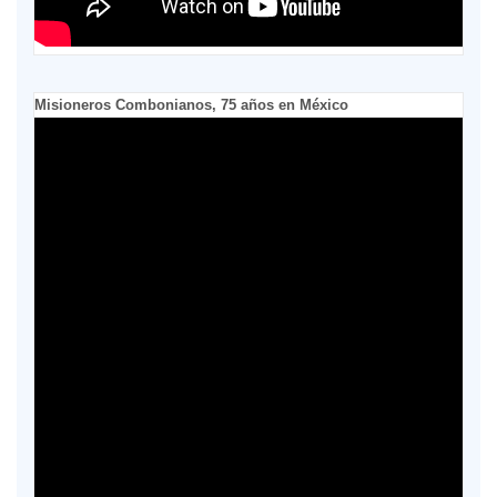
Misioneros Combonianos, 75 años en México