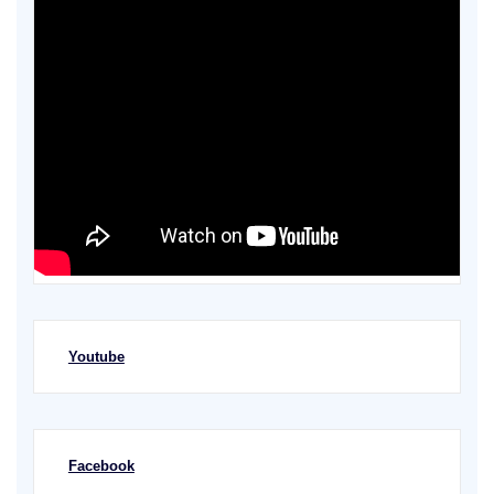
Youtube
Facebook