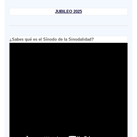
JUBILEO 2025
¿Sabes qué es el Sínodo de la Sinodalidad?