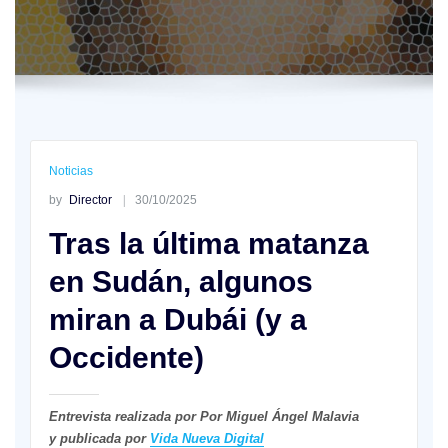
Noticias
by
Director
30/10/2025
Tras la última matanza
en Sudán, algunos
miran a Dubái (y a
Occidente)
Entrevista realizada por Por Miguel Ángel Malavia
y publicada por
Vida Nueva Digital