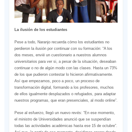
La ilusión de los estudiantes
Pese a todo, Naranjo recuerda cómo los estudiantes no
perdieron la ilusión por continuar con su formación: “A los
dos meses, envié un cuestionario a nuestros alumnos
universitarios para ver si, a pesar de la situación, deseaban
continuar o no de algún modo con las clases. Hasta un 73%
de los que pudieron contestar lo hicieron afirmativamente.
Así que empezamos, poco a poco, un proceso de
transformación digital, formando a los profesores, muchos
de ellos igualmente desplazados o refugiados, para adaptar
nuestros programas, que eran presenciales, al modo online”.
Pese al esfuerzo, llegó un nuevo revés: “En ese momento,
el ministro de Universidades anunció que se suspendían
todas las actividades académicas hasta ese 15 de octubre”.