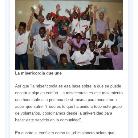
La misericordia que une
Así que “la misericordia es esa base sobre la que se puede
construir algo en común. La misericordia es ese movimiento
que hace salir a la persona de sí misma para encontrar a
aquel que sufre. Y eso es lo que ha unido a todo este grupo
de voluntarios, coordinamos desde la universidad para
hacer este servicio en la comunidad”.
En cuanto al conflicto como tal, el misionero aclara que,