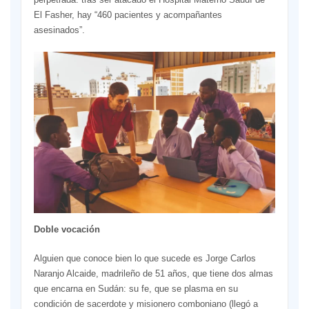
El Fasher, hay “460 pacientes y acompañantes
asesinados”.
Doble vocación
Alguien que conoce bien lo que sucede es Jorge Carlos
Naranjo Alcaide, madrileño de 51 años, que tiene dos almas
que encarna en Sudán: su fe, que se plasma en su
condición de sacerdote y misionero comboniano (llegó a