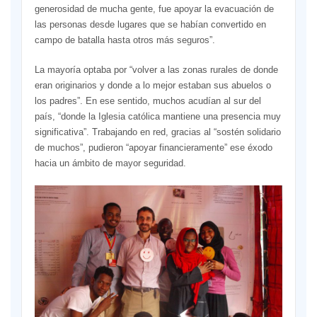
generosidad de mucha gente, fue apoyar la evacuación de
las personas desde lugares que se habían convertido en
campo de batalla hasta otros más seguros”.
La mayoría optaba por “volver a las zonas rurales de donde
eran originarios y donde a lo mejor estaban sus abuelos o
los padres”. En ese sentido, muchos acudían al sur del
país, “donde la Iglesia católica mantiene una presencia muy
significativa”. Trabajando en red, gracias al “sostén solidario
de muchos”, pudieron “apoyar financieramente” ese éxodo
hacia un ámbito de mayor seguridad.