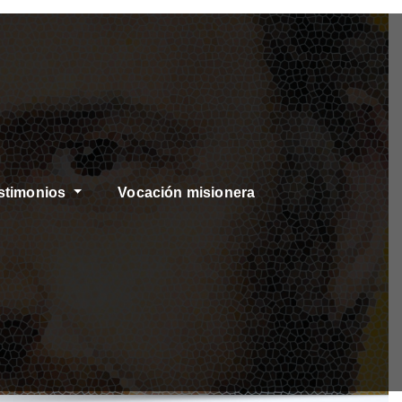
stimonios
Vocación misionera