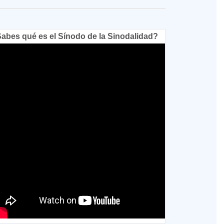
abes qué es el Sínodo de la Sinodalidad?