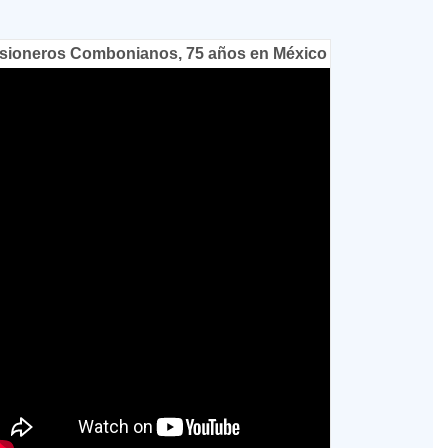
sioneros Combonianos, 75 años en México