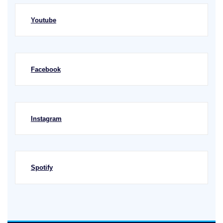
Youtube
Facebook
Instagram
Spotify