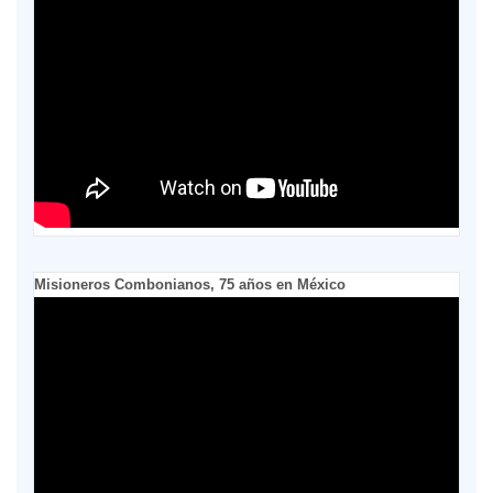
Misioneros Combonianos, 75 años en México