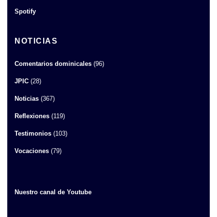
Spotify
NOTICIAS
Comentarios dominicales
(96)
JPIC
(28)
Noticias
(367)
Reflexiones
(119)
Testimonios
(103)
Vocaciones
(79)
Nuestro canal de Youtube