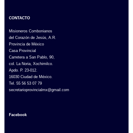
CONTACTO
Misioneros Combonianos
del Corazón de Jesús, A.R.
Provincia de México
Casa Provincial
Carretera a San Pablo, 90,
col. La Noria, Xochimilco.
Apdo. P. 23-012.
16030 Ciudad de México.
Tel. 55 56 53 07 79
secretarioprovincialmx@gmail.com
Facebook