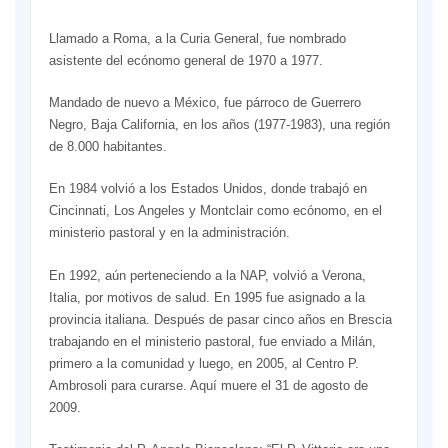
Llamado a Roma, a la Curia General, fue nombrado
asistente del ecónomo general de 1970 a 1977.
Mandado de nuevo a México, fue párroco de Guerrero
Negro, Baja California, en los años (1977-1983), una región
de 8.000 habitantes.
En 1984 volvió a los Estados Unidos, donde trabajó en
Cincinnati, Los Angeles y Montclair como ecónomo, en el
ministerio pastoral y en la administración.
En 1992, aún perteneciendo a la NAP, volvió a Verona,
Italia, por motivos de salud. En 1995 fue asignado a la
provincia italiana. Después de pasar cinco años en Brescia
trabajando en el ministerio pastoral, fue enviado a Milán,
primero a la comunidad y luego, en 2005, al Centro P.
Ambrosoli para curarse. Aquí muere el 31 de agosto de
2009.