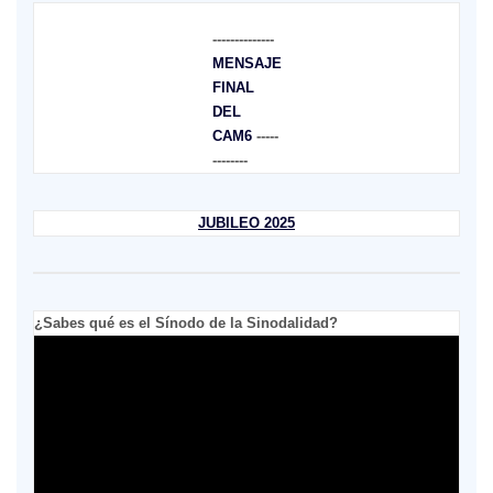
--------------
MENSAJE
FINAL
DEL
CAM6
-----
--------
JUBILEO 2025
¿Sabes qué es el Sínodo de la Sinodalidad?