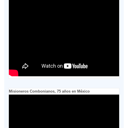
Misioneros Combonianos, 75 años en México