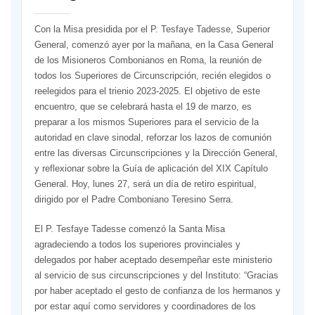
Con la Misa presidida por el P. Tesfaye Tadesse, Superior
General, comenzó ayer por la mañana, en la Casa General
de los Misioneros Combonianos en Roma, la reunión de
todos los Superiores de Circunscripción, recién elegidos o
reelegidos para el trienio 2023-2025. El objetivo de este
encuentro, que se celebrará hasta el 19 de marzo, es
preparar a los mismos Superiores para el servicio de la
autoridad en clave sinodal, reforzar los lazos de comunión
entre las diversas Circunscripciones y la Dirección General,
y reflexionar sobre la Guía de aplicación del XIX Capítulo
General. Hoy, lunes 27, será un día de retiro espiritual,
dirigido por el Padre Comboniano Teresino Serra.
El P. Tesfaye Tadesse comenzó la Santa Misa
agradeciendo a todos los superiores provinciales y
delegados por haber aceptado desempeñar este ministerio
al servicio de sus circunscripciones y del Instituto: “Gracias
por haber aceptado el gesto de confianza de los hermanos y
por estar aquí como servidores y coordinadores de los