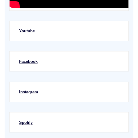
Youtube
Facebook
Instagram
Spotify