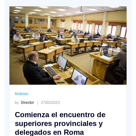
Noticias
by
Director
27/02/2023
Comienza el encuentro de
superiores provinciales y
delegados en Roma