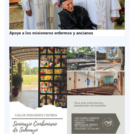
Apoye a los misioneros enfermos y ancianos