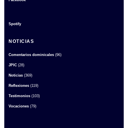
Spotify
NOTICIAS
Comentarios dominicales
(96)
JPIC
(28)
Noticias
(369)
Reflexiones
(119)
Testimonios
(103)
Vocaciones
(79)