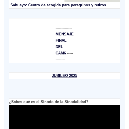
Sahuayo: Centro de acogida para peregrinos y retiros
--------------
MENSAJE
FINAL
DEL
CAM6
-----
--------
JUBILEO 2025
¿Sabes qué es el Sínodo de la Sinodalidad?