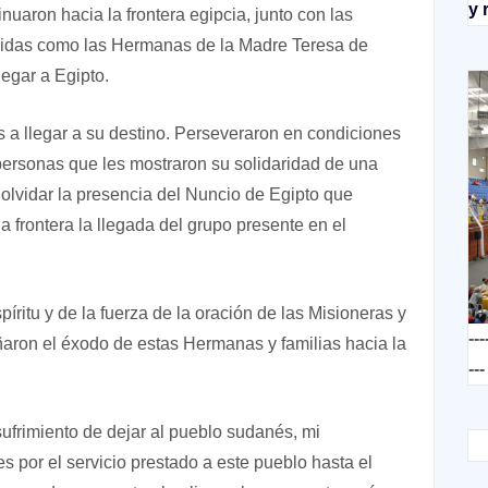
y 
nuaron hacia la frontera egipcia, junto con las
idas como las Hermanas de la Madre Teresa de
egar a Egipto.
os a llegar a su destino. Perseveraron en condiciones
 personas que les mostraron su solidaridad de una
lvidar la presencia del Nuncio de Egipto que
 frontera la llegada del grupo presente en el
píritu y de la fuerza de la oración de las Misioneras y
---
ron el éxodo de estas Hermanas y familias hacia la
---
sufrimiento de dejar al pueblo sudanés, mi
 por el servicio prestado a este pueblo hasta el