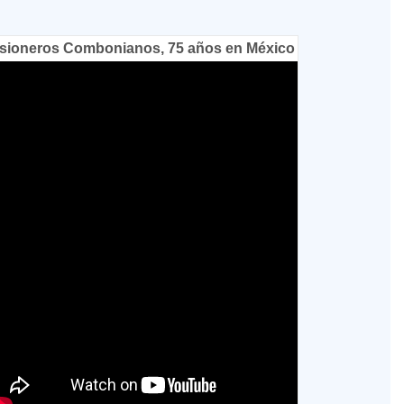
sioneros Combonianos, 75 años en México