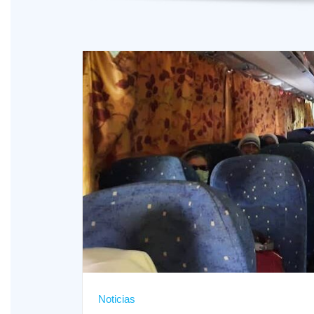
Noticias