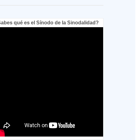
abes qué es el Sínodo de la Sinodalidad?