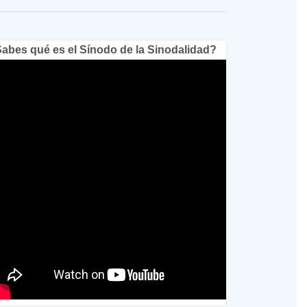
abes qué es el Sínodo de la Sinodalidad?