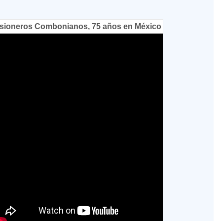
sioneros Combonianos, 75 años en México