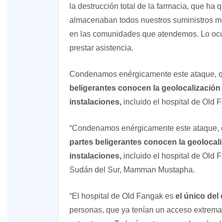
la destrucción total de la farmacia, que ha
almacenaban todos nuestros suministros méd
en las comunidades que atendemos. Lo oc
prestar asistencia.
Condenamos enérgicamente este ataque, q
beligerantes conocen la geolocalización
instalaciones,
incluido el hospital de Old 
“Condenamos enérgicamente este ataque, 
partes beligerantes conocen la geolocal
instalaciones,
incluido el hospital de Old 
Sudán del Sur, Mamman Mustapha.
“El hospital de Old Fangak es
el único de
personas, que ya tenían un acceso extremad