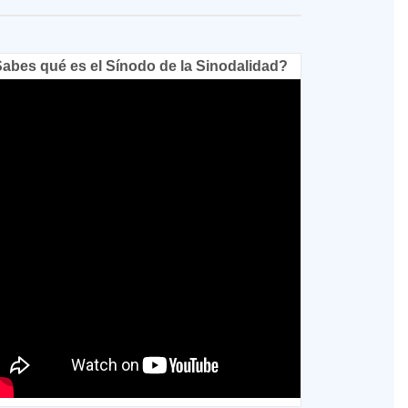
abes qué es el Sínodo de la Sinodalidad?