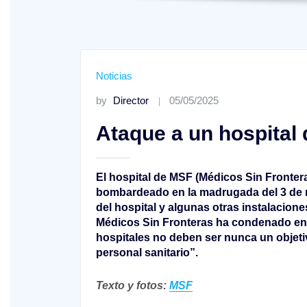
Noticias
by
Director
05/05/2025
Ataque a un hospital
El hospital de MSF (Médicos Sin Fronter
bombardeado en la madrugada del 3 de 
del hospital y algunas otras instalaci
Médicos Sin Fronteras ha condenado en
hospitales no deben ser nunca un objetiv
personal sanitario”.
Texto y fotos:
MSF