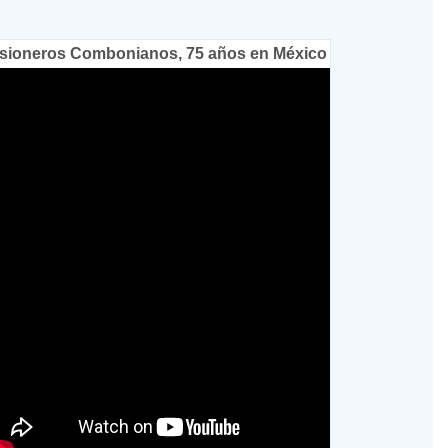
sioneros Combonianos, 75 años en México