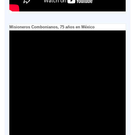
Misioneros Combonianos, 75 años en México