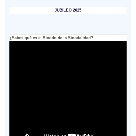
JUBILEO 2025
¿Sabes qué es el Sínodo de la Sinodalidad?