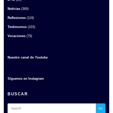
Noticias
(369)
Reflexiones
(119)
Testimonios
(103)
Vocaciones
(79)
Nuestro canal de Youtube
Síguenos en Instagram
BUSCAR
Go