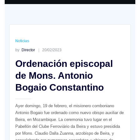
Noticias
by
Director
20/02/2023
Ordenación episcopal
de Mons. Antonio
Bogaio Constantino
Ayer domingo, 19 de febrero, el misionero comboniano
Antonio Bogaio fue ordenado como nuevo obispo auxiliar de
Beira, en Mozambique. La ceremonia tuvo lugar en el
Pabellón del Clube Ferroviário da Beira y estuvo presidida
por Mons. Claudio Dalla Zuanna, arzobispo de Beira, y