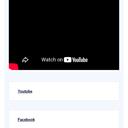
Youtube
Facebook