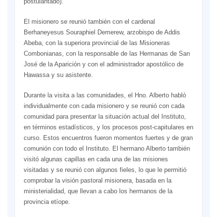
postulantado).
El misionero se reunió también con el cardenal
Berhaneyesus Souraphiel Demerew, arzobispo de Addis
Abeba, con la superiora provincial de las Misioneras
Combonianas, con la responsable de las Hermanas de San
José de la Aparición y con el administrador apostólico de
Hawassa y su asistente.
Durante la visita a las comunidades, el Hno. Alberto habló
individualmente con cada misionero y se reunió con cada
comunidad para presentar la situación actual del Instituto,
en términos estadísticos, y los procesos post-capitulares en
curso. Estos encuentros fueron momentos fuertes y de gran
comunión con todo el Instituto. El hermano Alberto también
visitó algunas capillas en cada una de las misiones
visitadas y se reunió con algunos fieles, lo que le permitió
comprobar la visión pastoral misionera, basada en la
ministerialidad, que llevan a cabo los hermanos de la
provincia etíope.