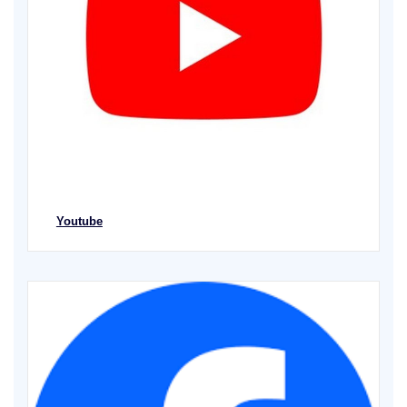
Youtube