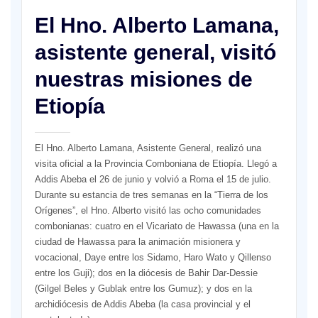
El Hno. Alberto Lamana,
asistente general, visitó
nuestras misiones de
Etiopía
El Hno. Alberto Lamana, Asistente General, realizó una
visita oficial a la Provincia Comboniana de Etiopía. Llegó a
Addis Abeba el 26 de junio y volvió a Roma el 15 de julio.
Durante su estancia de tres semanas en la “Tierra de los
Orígenes”, el Hno. Alberto visitó las ocho comunidades
combonianas: cuatro en el Vicariato de Hawassa (una en la
ciudad de Hawassa para la animación misionera y
vocacional, Daye entre los Sidamo, Haro Wato y Qillenso
entre los Guji); dos en la diócesis de Bahir Dar-Dessie
(Gilgel Beles y Gublak entre los Gumuz); y dos en la
archidiócesis de Addis Abeba (la casa provincial y el