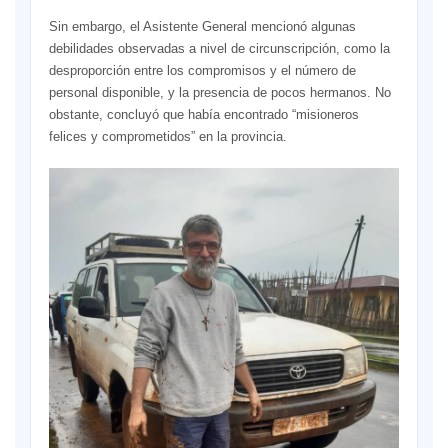
Sin embargo, el Asistente General mencionó algunas
debilidades observadas a nivel de circunscripción, como la
desproporción entre los compromisos y el número de
personal disponible, y la presencia de pocos hermanos. No
obstante, concluyó que había encontrado “misioneros
felices y comprometidos” en la provincia.