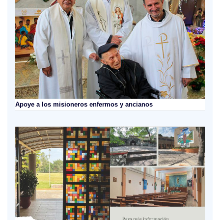
Apoye a los misioneros enfermos y ancianos