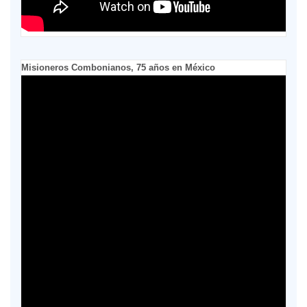
Misioneros Combonianos, 75 años en México