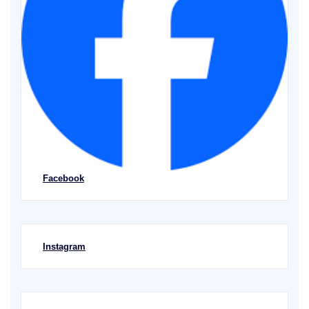
Facebook
Instagram