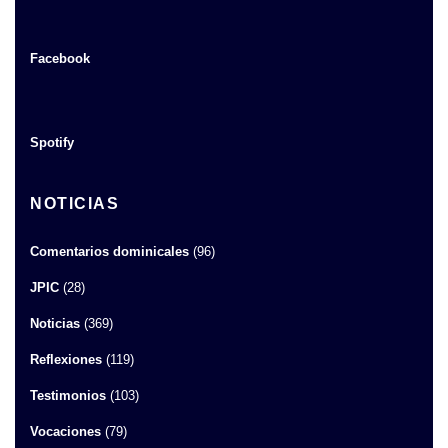
Facebook
Spotify
NOTICIAS
Comentarios dominicales
(96)
JPIC
(28)
Noticias
(369)
Reflexiones
(119)
Testimonios
(103)
Vocaciones
(79)