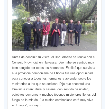
Antes de concluir su visita, el Hno. Alberto se reunió con el
Consejo Provincial en Hawassa. Dijo haberse sentido muy
bien acogido por todos los hermanos. Explicó que su visita
a la provincia comboniana de Etiopía fue una oportunidad
para conocer a todos los hermanos y aprender sobre los
ministerios a los que se dedican. Dijo que encontró una
Provincia intercultural y serena, con sentido de unidad,
objetivos comunes y muchos jóvenes misioneros llenos del
fuego de la misión. “La misión comboniana está muy viva
en Etiopía”, subrayó.