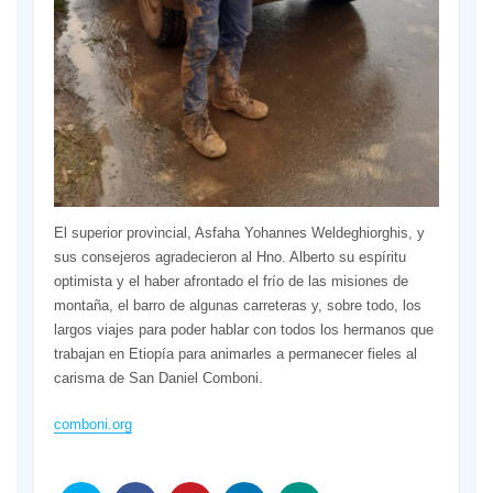
El superior provincial, Asfaha Yohannes Weldeghiorghis, y
sus consejeros agradecieron al Hno. Alberto su espíritu
optimista y el haber afrontado el frío de las misiones de
montaña, el barro de algunas carreteras y, sobre todo, los
largos viajes para poder hablar con todos los hermanos que
trabajan en Etiopía para animarles a permanecer fieles al
carisma de San Daniel Comboni.
comboni.org