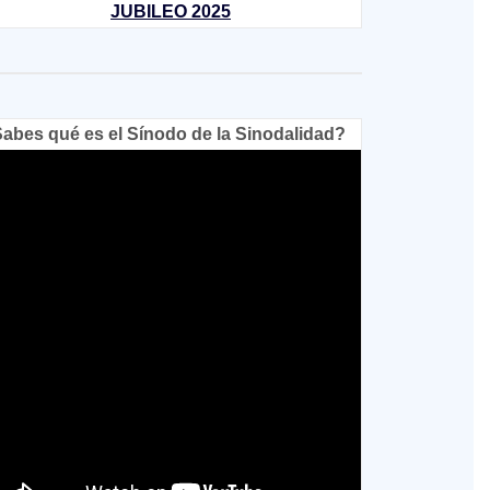
JUBILEO 2025
abes qué es el Sínodo de la Sinodalidad?