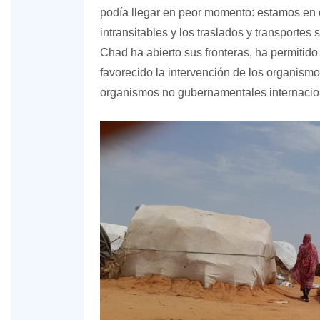
podía llegar en peor momento: estamos en é
intransitables y los traslados y transportes
Chad ha abierto sus fronteras, ha permitido 
favorecido la intervención de los organis
organismos no gubernamentales internacio