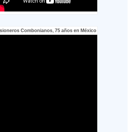
sioneros Combonianos, 75 años en México