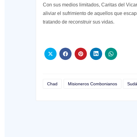
Con sus medios limitados, Caritas del Vica
aliviar el sufrimiento de aquellos que esc
tratando de reconstruir sus vidas.
Chad
Misioneros Combonianos
Sud