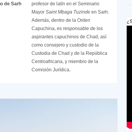
po de Sarh
profesor de latín en el Seminario
Mayor
Saint Mbaga Tuzinde
en Sarh.
Además, dentro de la Orden
¿S
Capuchina, es responsable de los
aspirantes capuchinos de Chad, así
como consejero y custodio de la
Custodia de Chad y de la República
Centroafricana, y miembro de la
Comisión Jurídica.