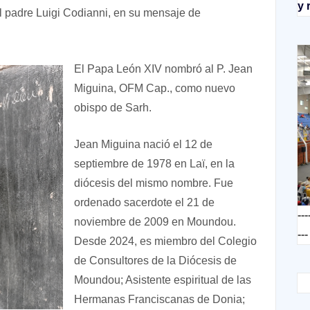
y 
 padre Luigi Codianni, en su mensaje de
El Papa León XIV nombró al P. Jean
Miguina, OFM Cap., como nuevo
obispo de Sarh.
Jean Miguina nació el 12 de
septiembre de 1978 en Laï, en la
diócesis del mismo nombre. Fue
ordenado sacerdote el 21 de
---
noviembre de 2009 en Moundou.
---
Desde 2024, es miembro del Colegio
de Consultores de la Diócesis de
Moundou; Asistente espiritual de las
Hermanas Franciscanas de Donia;