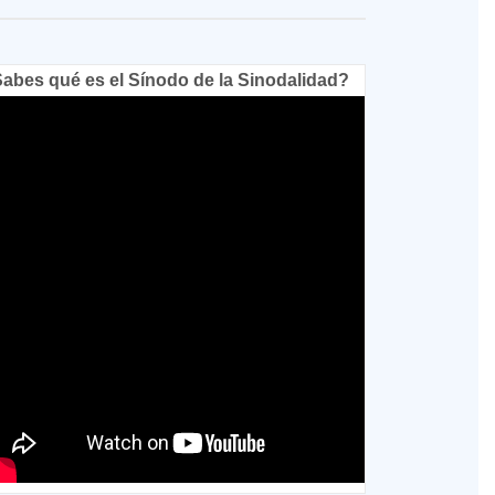
abes qué es el Sínodo de la Sinodalidad?