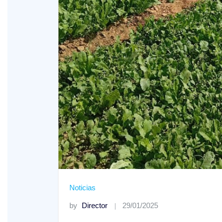
Noticias
by
Director
29/01/2025