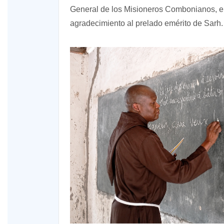
General de los Misioneros Combonianos, el
agradecimiento al prelado emérito de Sarh.