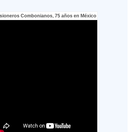
sioneros Combonianos, 75 años en México