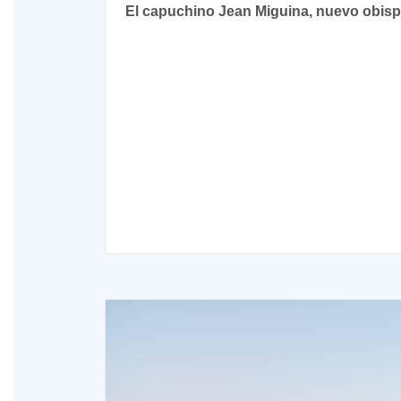
El capuchino Jean Miguina, nuevo obis