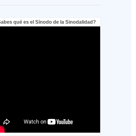
abes qué es el Sínodo de la Sinodalidad?