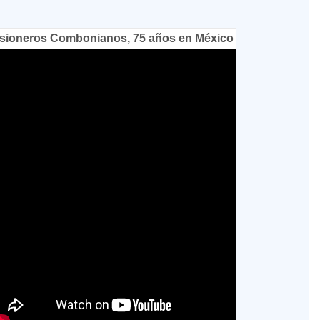
sioneros Combonianos, 75 años en México