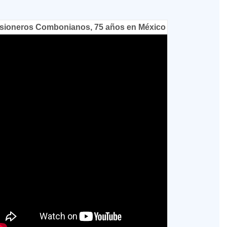
sioneros Combonianos, 75 años en México