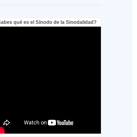
abes qué es el Sínodo de la Sinodalidad?