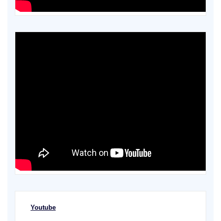
Youtube