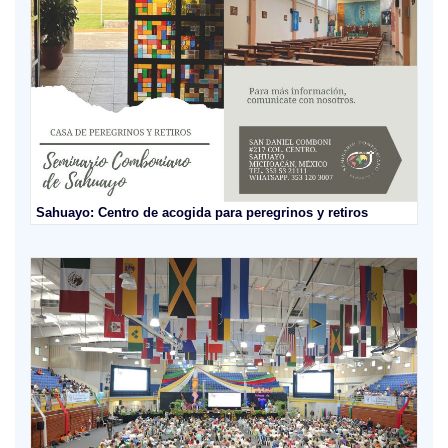
Sahuayo: Centro de acogida para peregrinos y retiros