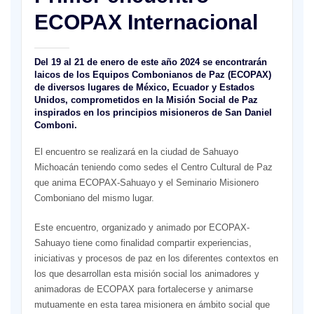
ECOPAX Internacional
Del 19 al 21 de enero de este año 2024 se encontrarán
laicos de los Equipos Combonianos de Paz (ECOPAX)
de diversos lugares de México, Ecuador y Estados
Unidos, comprometidos en la Misión Social de Paz
inspirados en los principios misioneros de San Daniel
Comboni.
El encuentro se realizará en la ciudad de Sahuayo
Michoacán teniendo como sedes el Centro Cultural de Paz
que anima ECOPAX-Sahuayo y el Seminario Misionero
Comboniano del mismo lugar.
Este encuentro, organizado y animado por ECOPAX-
Sahuayo tiene como finalidad compartir experiencias,
iniciativas y procesos de paz en los diferentes contextos en
los que desarrollan esta misión social los animadores y
animadoras de ECOPAX para fortalecerse y animarse
mutuamente en esta tarea misionera en ámbito social que