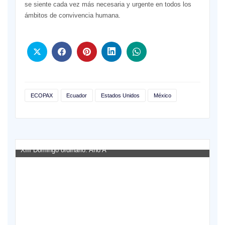
se siente cada vez más necesaria y urgente en todos los
ámbitos de convivencia humana.
ECOPAX
Ecuador
Estados Unidos
México
XIII Domingo ordinario. Año A