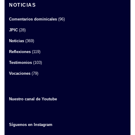
NOTICIAS
Comentarios dominicales
(96)
JPIC
(28)
Noticias
(369)
Reflexiones
(119)
Testimonios
(103)
Vocaciones
(79)
Nuestro canal de Youtube
Síguenos en Instagram