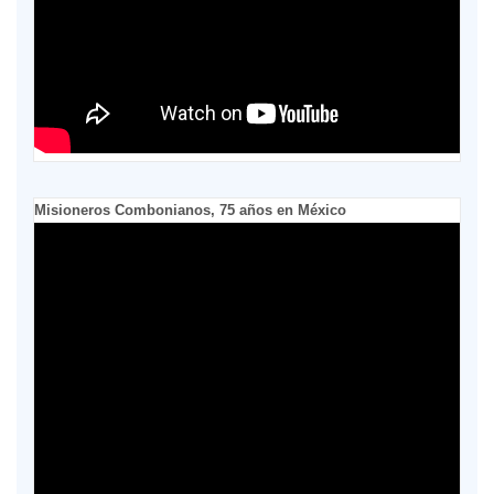
Misioneros Combonianos, 75 años en México