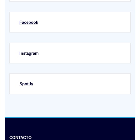
Facebook
Instagram
Spotify
CONTACTO