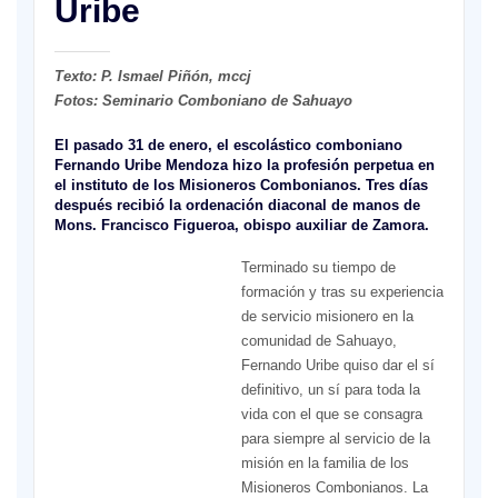
Uribe
Texto: P. Ismael Piñón, mccj
Fotos: Seminario Comboniano de Sahuayo
El pasado 31 de enero, el escolástico comboniano
Fernando Uribe Mendoza hizo la profesión perpetua en
el instituto de los Misioneros Combonianos. Tres días
después recibió la ordenación diaconal de manos de
Mons. Francisco Figueroa, obispo auxiliar de Zamora.
Terminado su tiempo de
formación y tras su experiencia
de servicio misionero en la
comunidad de Sahuayo,
Fernando Uribe quiso dar el sí
definitivo, un sí para toda la
vida con el que se consagra
para siempre al servicio de la
misión en la familia de los
Misioneros Combonianos. La