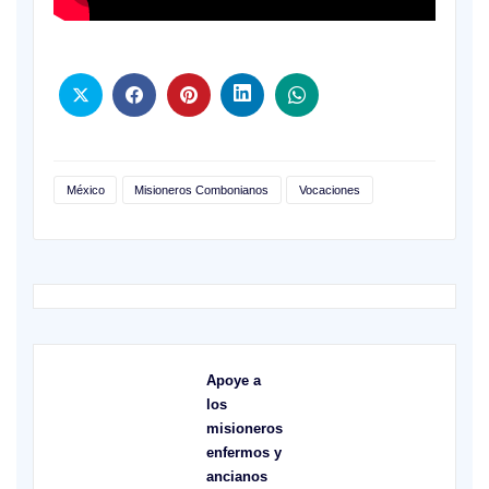
México
Misioneros Combonianos
Vocaciones
Apoye a
los
misioneros
enfermos y
ancianos