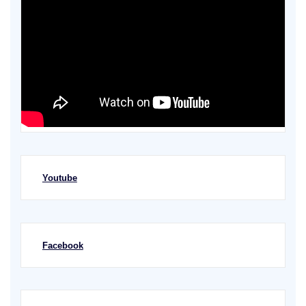
Youtube
Facebook