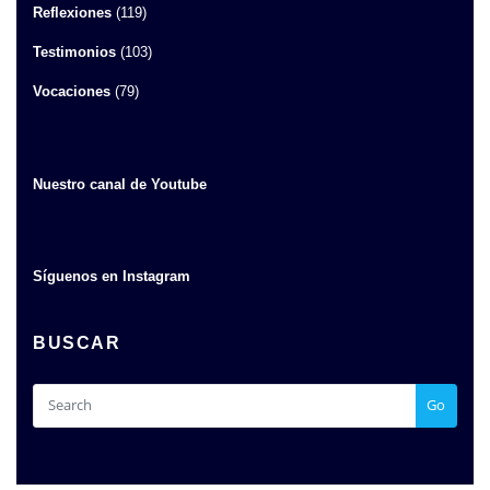
Reflexiones
(119)
Testimonios
(103)
Vocaciones
(79)
Nuestro canal de Youtube
Síguenos en Instagram
BUSCAR
Go