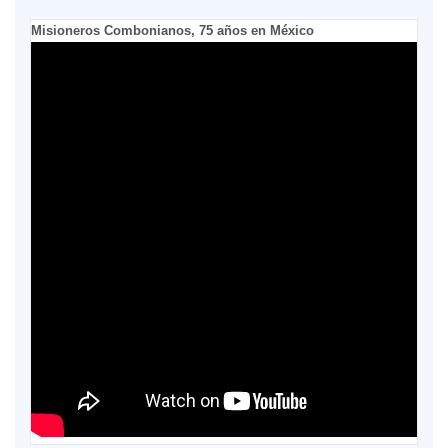
Misioneros Combonianos, 75 años en México