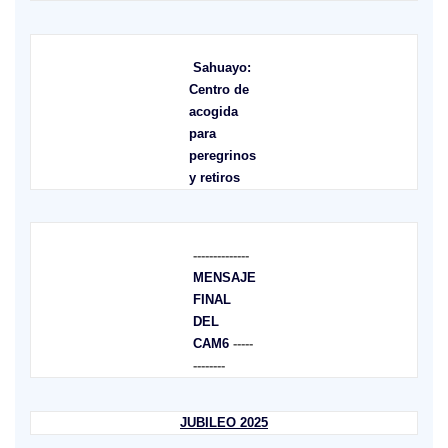
Sahuayo:
Centro de
acogida
para
peregrinos
y retiros
--------------
MENSAJE
FINAL
DEL
CAM6
-----
--------
JUBILEO 2025