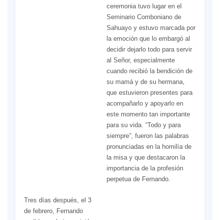
ceremonia tuvo lugar en el
Seminario Comboniano de
Sahuayo y estuvo marcada por
la emoción que lo embargó al
decidir dejarlo todo para servir
al Señor, especialmente
cuando recibió la bendición de
su mamá y de su hermana,
que estuvieron presentes para
acompañarlo y apoyarlo en
este momento tan importante
para su vida. “Todo y para
siempre”, fueron las palabras
pronunciadas en la homilía de
la misa y que destacaron la
importancia de la profesión
perpetua de Fernando.
Tres días después, el 3
de febrero, Fernando