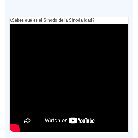
¿Sabes qué es el Sínodo de la Sinodalidad?