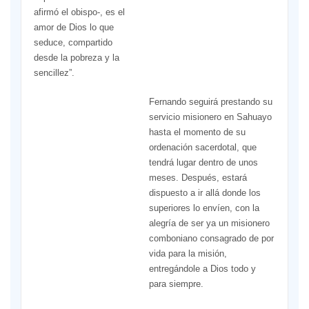
afirmó el obispo-, es el
amor de Dios lo que
seduce, compartido
desde la pobreza y la
sencillez”.
Fernando seguirá prestando su
servicio misionero en Sahuayo
hasta el momento de su
ordenación sacerdotal, que
tendrá lugar dentro de unos
meses. Después, estará
dispuesto a ir allá donde los
superiores lo envíen, con la
alegría de ser ya un misionero
comboniano consagrado de por
vida para la misión,
entregándole a Dios todo y
para siempre.