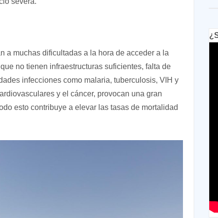
cio severa.
¿S
n a muchas dificultadas a la hora de acceder a la
que no tienen infraestructuras suficientes, falta de
dades infecciones como malaria, tuberculosis, VIH y
ardiovasculares y el cáncer, provocan una gran
odo esto contribuye a elevar las tasas de mortalidad