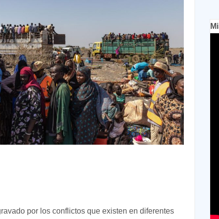
Mi
avado por los conflictos que existen en diferentes