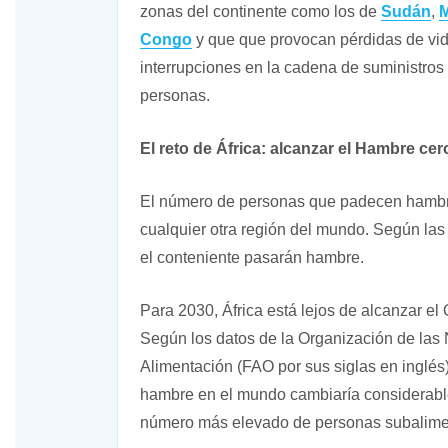
zonas del continente como los de
Sudán
,
Congo
y que que provocan pérdidas de vida
interrupciones en la cadena de suministros
personas.
El reto de África: alcanzar el Hambre cer
El número de personas que padecen hambr
cualquier otra región del mundo. Según las
el conteniente pasarán hambre.
Para 2030, África está lejos de alcanzar el
Según los datos de la Organización de las 
Alimentación (FAO por sus siglas en inglés)
hambre en el mundo cambiaría considerablem
número más elevado de personas subalime