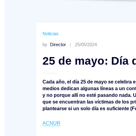
Noticias
by
Director
25/05/2024
25 de mayo: Día 
Cada año, el día 25 de mayo se celebra el
medios dedican algunas líneas a un cont
y no porque allí no esté pasando nada
.
U
que se encuentran las víctimas de los pr
plantearse si un solo día es suficiente
ACNUR