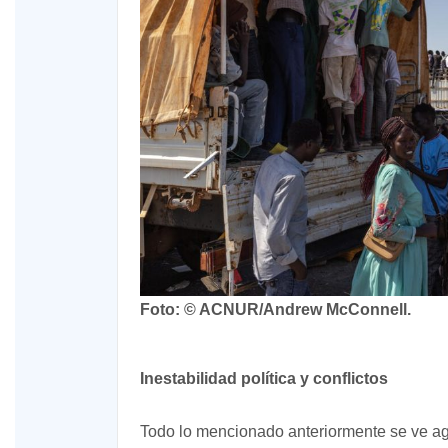
Foto: © ACNUR/Andrew McConnell.
Inestabilidad política y conflictos
Todo lo mencionado anteriormente se ve agr