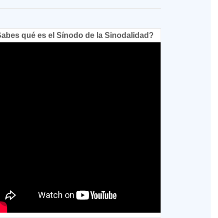
abes qué es el Sínodo de la Sinodalidad?