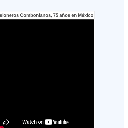
sioneros Combonianos, 75 años en México