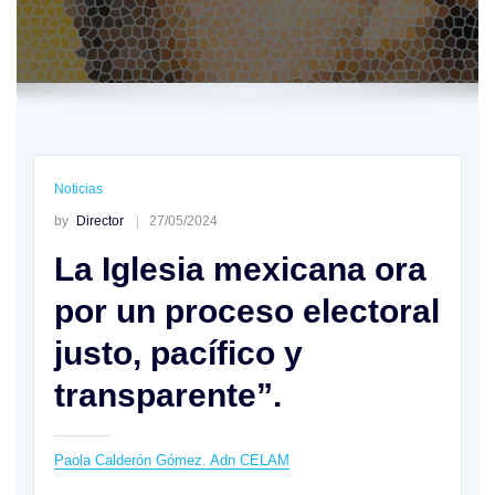
Noticias
by
Director
27/05/2024
La Iglesia mexicana ora
por un proceso electoral
justo, pacífico y
transparente”.
Paola Calderón Gómez. Adn CELAM