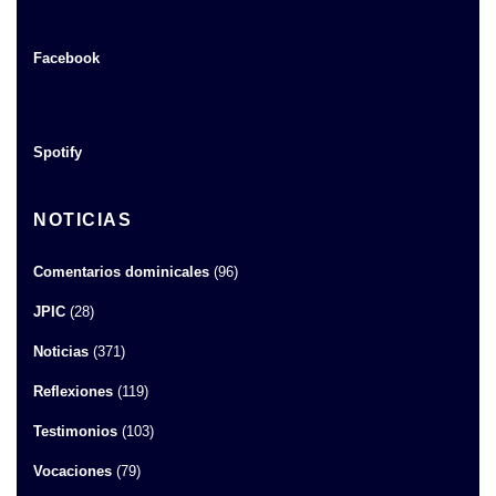
Facebook
Spotify
NOTICIAS
Comentarios dominicales
(96)
JPIC
(28)
Noticias
(371)
Reflexiones
(119)
Testimonios
(103)
Vocaciones
(79)