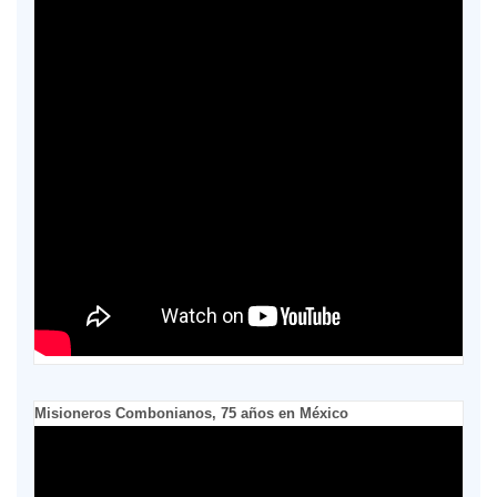
Misioneros Combonianos, 75 años en México