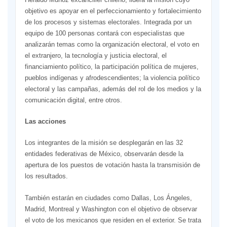
objetivo es apoyar en el perfeccionamiento y fortalecimiento
de los procesos y sistemas electorales. Integrada por un
equipo de 100 personas contará con especialistas que
analizarán temas como la organización electoral, el voto en
el extranjero, la tecnología y justicia electoral, el
financiamiento político, la participación política de mujeres,
pueblos indígenas y afrodescendientes; la violencia político
electoral y las campañas, además del rol de los medios y la
comunicación digital, entre otros.
Las acciones
Los integrantes de la misión se desplegarán en las 32
entidades federativas de México, observarán desde la
apertura de los puestos de votación hasta la transmisión de
los resultados.
También estarán en ciudades como Dallas, Los Ángeles,
Madrid, Montreal y Washington con el objetivo de observar
el voto de los mexicanos que residen en el exterior. Se trata