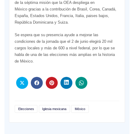
de la séptima misión que la OEA despliega en
México gracias a la contribución de Brasil, Corea, Canadá,
España, Estados Unidos, Francia, Italia, paises bajos,
República Dominicana y Suiza.
Se espera que su presencia ayude a mejorar las
condiciones de la jornada que el 2 de junio elegirá 20 mil
cargos locales y más de 600 a nivel federal, por lo que se
habla de una de las elecciones más amplias en la historia
de México.
Elecciones
Iglesia mexicana
México