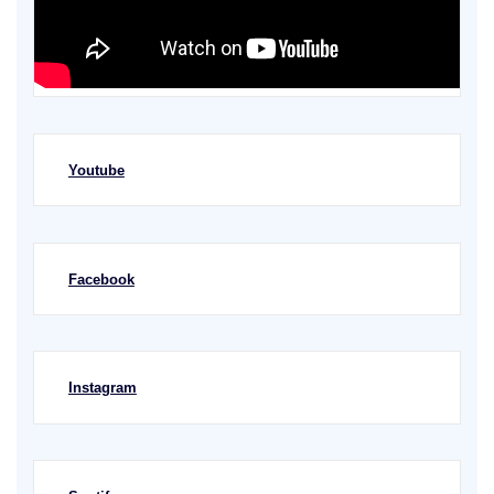
Youtube
Facebook
Instagram