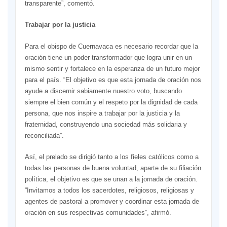
transparente”, comentó.
Trabajar por la justicia
Para el obispo de Cuernavaca es necesario recordar que la
oración tiene un poder transformador que logra unir en un
mismo sentir y fortalece en la esperanza de un futuro mejor
para el país. “El objetivo es que esta jornada de oración nos
ayude a discernir sabiamente nuestro voto, buscando
siempre el bien común y el respeto por la dignidad de cada
persona, que nos inspire a trabajar por la justicia y la
fraternidad, construyendo una sociedad más solidaria y
reconciliada”.
Así, el prelado se dirigió tanto a los fieles católicos como a
todas las personas de buena voluntad, aparte de su filiación
política, el objetivo es que se unan a la jornada de oración.
“Invitamos a todos los sacerdotes, religiosos, religiosas y
agentes de pastoral a promover y coordinar esta jornada de
oración en sus respectivas comunidades”, afirmó.