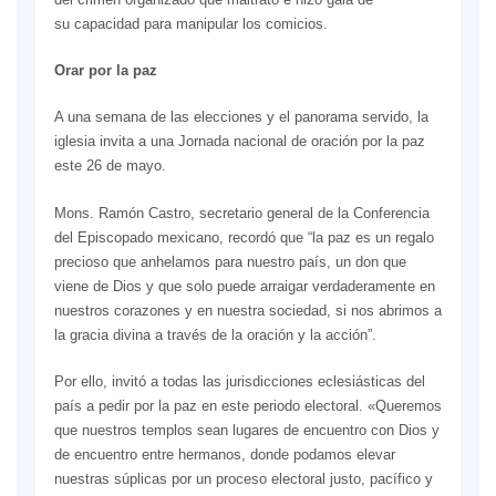
su capacidad para manipular los comicios.
Orar por la paz
A una semana de las elecciones y el panorama servido, la
iglesia invita a una Jornada nacional de oración por la paz
este 26 de mayo.
Mons. Ramón Castro, secretario general de la Conferencia
del Episcopado mexicano, recordó que “la paz es un regalo
precioso que anhelamos para nuestro país, un don que
viene de Dios y que solo puede arraigar verdaderamente en
nuestros corazones y en nuestra sociedad, si nos abrimos a
la gracia divina a través de la oración y la acción”.
Por ello, invitó a todas las jurisdicciones eclesiásticas del
país a pedir por la paz en este periodo electoral. «Queremos
que nuestros templos sean lugares de encuentro con Dios y
de encuentro entre hermanos, donde podamos elevar
nuestras súplicas por un proceso electoral justo, pacífico y