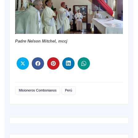
Padre Nelson Mitchel, mccj
Misioneros Combonianos
Perú