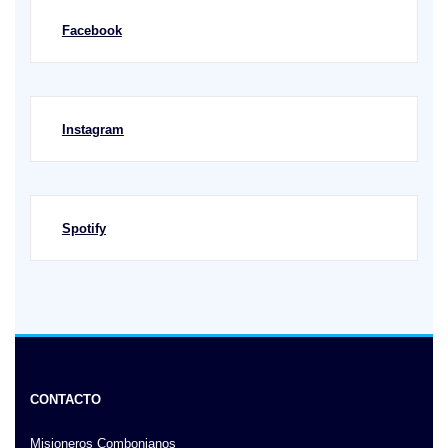
Facebook
Instagram
Spotify
CONTACTO
Misioneros Combonianos