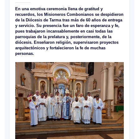
En una emotiva ceremonia llena de gratitud y
recuerdos, los Misioneros Combonianos se despidieron
de la Diócesis de Tarma tras más de 60 años de entrega
y servicio. Su presencia fue un faro de esperanza y fe,
pues trabajaron incansablemente en casi todas las
parroquias de la prelatura y, posteriormente, de la
diócesis. Enseñaron religión, supervisaron proyectos
arquitectónicos y fortalecieron la fe de muchas
personas.