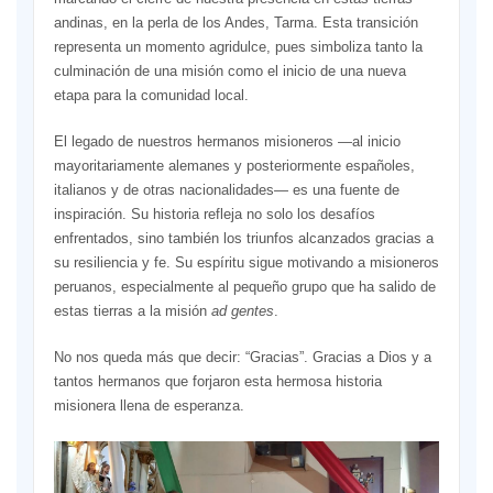
andinas, en la perla de los Andes, Tarma. Esta transición
representa un momento agridulce, pues simboliza tanto la
culminación de una misión como el inicio de una nueva
etapa para la comunidad local.
El legado de nuestros hermanos misioneros —al inicio
mayoritariamente alemanes y posteriormente españoles,
italianos y de otras nacionalidades— es una fuente de
inspiración. Su historia refleja no solo los desafíos
enfrentados, sino también los triunfos alcanzados gracias a
su resiliencia y fe. Su espíritu sigue motivando a misioneros
peruanos, especialmente al pequeño grupo que ha salido de
estas tierras a la misión
ad gentes
.
No nos queda más que decir: “Gracias”.
Gracias a Dios y a
tantos hermanos que forjaron esta hermosa historia
misionera llena de esperanza.