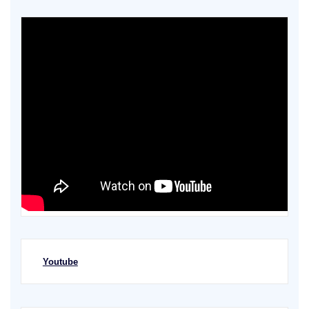
Youtube