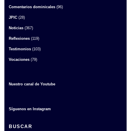
Comentarios dominicales
(96)
JPIC
(28)
Noticias
(367)
Reflexiones
(119)
Testimonios
(103)
Vocaciones
(79)
Nuestro canal de Youtube
Síguenos en Instagram
BUSCAR