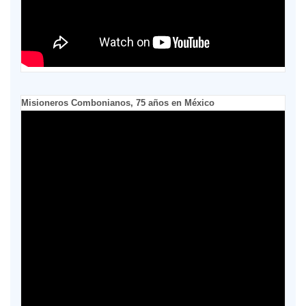
Misioneros Combonianos, 75 años en México