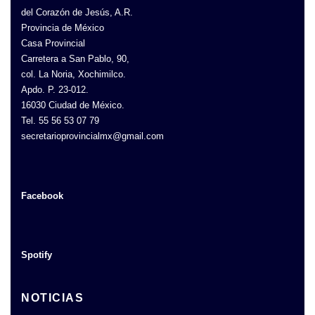
del Corazón de Jesús, A.R.
Provincia de México
Casa Provincial
Carretera a San Pablo, 90,
col. La Noria, Xochimilco.
Apdo. P. 23-012.
16030 Ciudad de México.
Tel. 55 56 53 07 79
secretarioprovincialmx@gmail.com
Facebook
Spotify
NOTICIAS