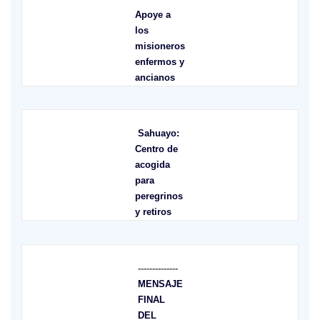
Apoye a
los
misioneros
enfermos y
ancianos
Sahuayo:
Centro de
acogida
para
peregrinos
y retiros
--------------
MENSAJE
FINAL
DEL