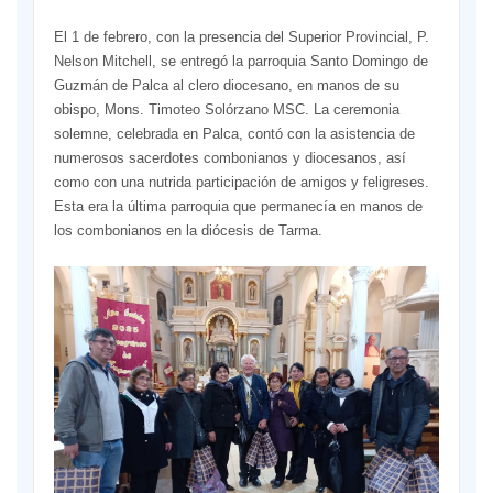
El 1 de febrero, con la presencia del Superior Provincial, P.
Nelson Mitchell, se entregó la parroquia Santo Domingo de
Guzmán de Palca al clero diocesano, en manos de su
obispo, Mons. Timoteo Solórzano MSC. La ceremonia
solemne, celebrada en Palca, contó con la asistencia de
numerosos sacerdotes combonianos y diocesanos, así
como con una nutrida participación de amigos y feligreses.
Esta era la última parroquia que permanecía en manos de
los combonianos en la diócesis de Tarma.