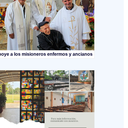
oye a los misioneros enfermos y ancianos