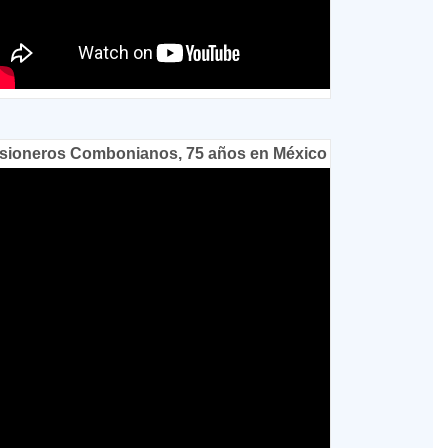
sioneros Combonianos, 75 años en México