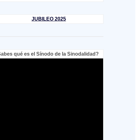
JUBILEO 2025
abes qué es el Sínodo de la Sinodalidad?