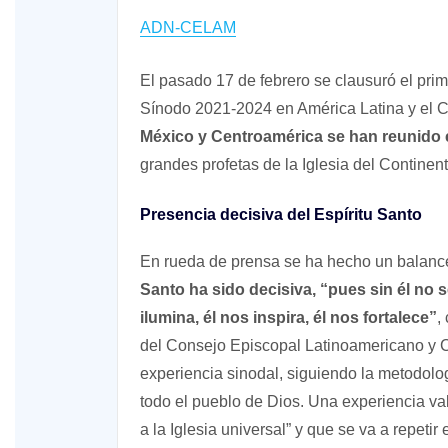
ADN-CELAM
El pasado 17 de febrero se clausuró el prim
Sínodo 2021-2024 en América Latina y el C
México y Centroamérica se han reunido
grandes profetas de la Iglesia del Contine
Presencia decisiva del Espíritu Santo
En rueda de prensa se ha hecho un balanc
Santo ha sido decisiva, “pues sin él no s
ilumina, él nos inspira, él nos fortalece”
,
del Consejo Episcopal Latinoamericano y 
experiencia sinodal, siguiendo la metodolo
todo el pueblo de Dios. Una experiencia val
a la Iglesia universal” y que se va a repetir