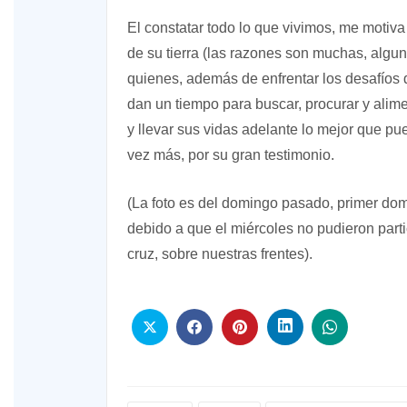
El constatar todo lo que vivimos, me motiva 
de su tierra (las razones son muchas, algun
quienes, además de enfrentar los desafíos 
dan un tiempo para buscar, procurar y aliment
y llevar sus vidas adelante lo mejor que p
vez más, por su gran testimonio.
(La foto es del domingo pasado, primer do
debido a que el miércoles no pudieron parti
cruz, sobre nuestras frentes).