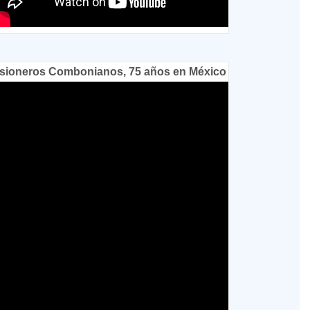
sioneros Combonianos, 75 años en México