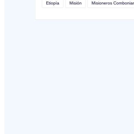
Etiopía
Misión
Misioneros Combonia