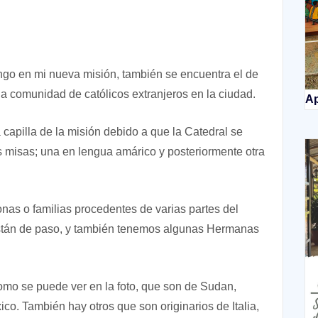
engo en mi nueva misión, también se encuentra el de
a comunidad de católicos extranjeros en la ciudad.
Ap
 capilla de la misión debido a que la Catedral se
misas; una en lengua amárico y posteriormente otra
nas o familias procedentes de varias partes del
están de paso, y también tenemos algunas Hermanas
como se puede ver en la foto, que son de Sudan,
ico. También hay otros que son originarios de Italia,