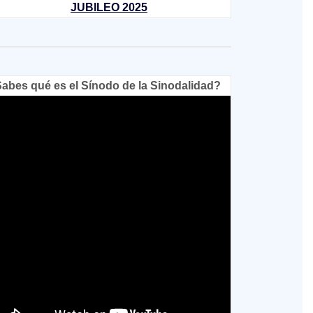
JUBILEO 2025
abes qué es el Sínodo de la Sinodalidad?