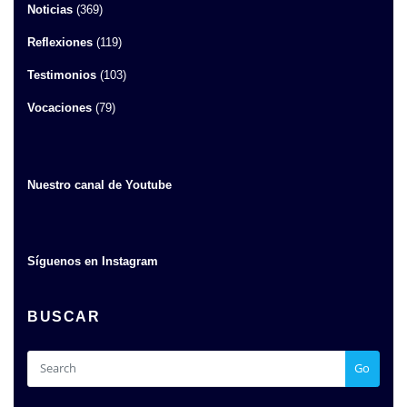
Noticias
(369)
Reflexiones
(119)
Testimonios
(103)
Vocaciones
(79)
Nuestro canal de Youtube
Síguenos en Instagram
BUSCAR
Go