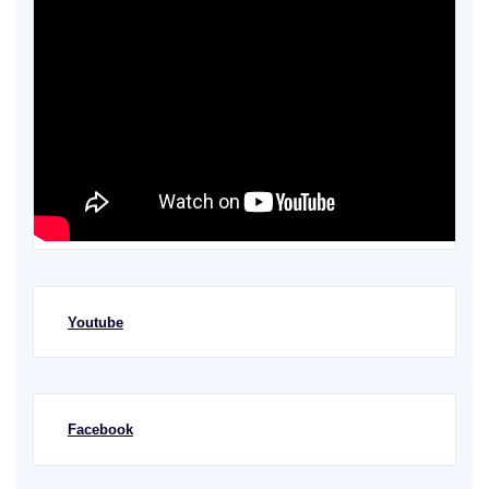
Youtube
Facebook