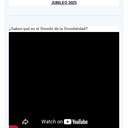
JUBILEO 2025
¿Sabes qué es el Sínodo de la Sinodalidad?