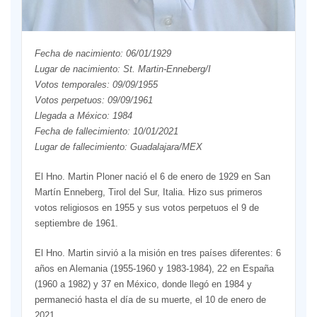
Fecha de nacimiento: 06/01/1929
Lugar de nacimiento: St. Martin-Enneberg/I
Votos temporales: 09/09/1955
Votos perpetuos: 09/09/1961
Llegada a México: 1984
Fecha de fallecimiento: 10/01/2021
Lugar de fallecimiento: Guadalajara/MEX
El Hno. Martin Ploner nació el 6 de enero de 1929 en San
Martín Enneberg, Tirol del Sur, Italia. Hizo sus primeros
votos religiosos en 1955 y sus votos perpetuos el 9 de
septiembre de 1961.
El Hno. Martin sirvió a la misión en tres países diferentes: 6
años en Alemania (1955-1960 y 1983-1984), 22 en España
(1960 a 1982) y 37 en México, donde llegó en 1984 y
permaneció hasta el día de su muerte, el 10 de enero de
2021.