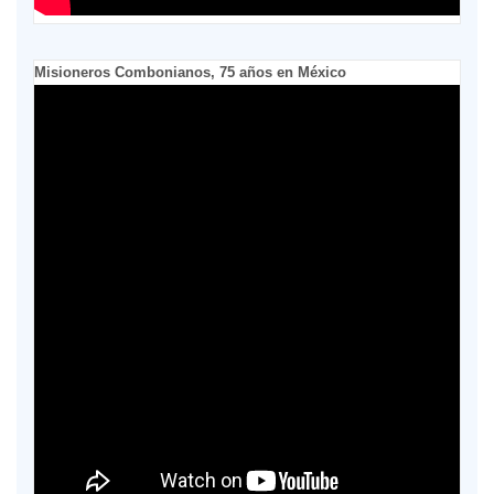
Misioneros Combonianos, 75 años en México