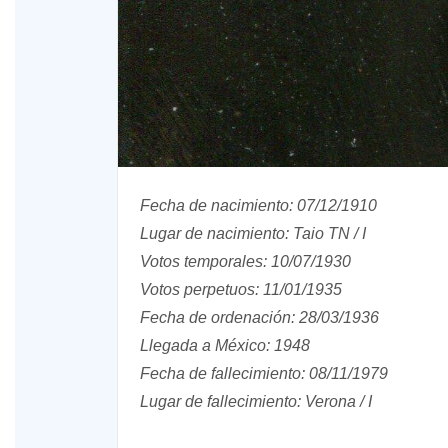
Fecha de nacimiento: 07/12/1910
Lugar de nacimiento: Taio TN / I
Votos temporales: 10/07/1930
Votos perpetuos: 11/01/1935
Fecha de ordenación: 28/03/1936
Llegada a México: 1948
Fecha de fallecimiento: 08/11/1979
Lugar de fallecimiento: Verona / I