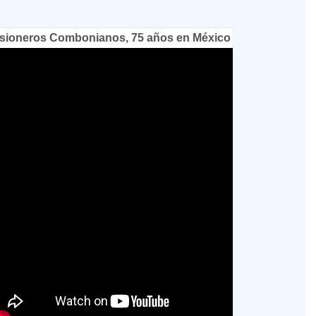
sioneros Combonianos, 75 años en México