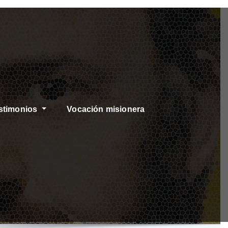
stimonios
Vocación misionera