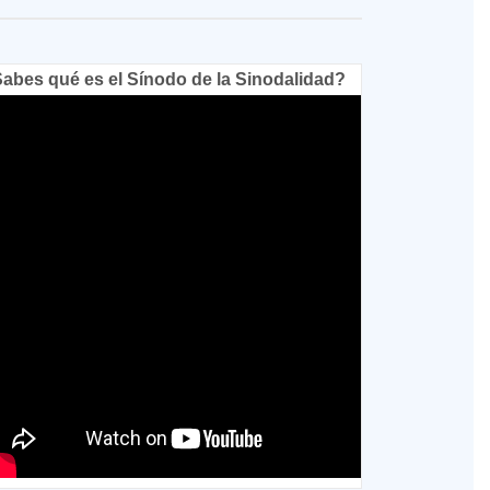
abes qué es el Sínodo de la Sinodalidad?