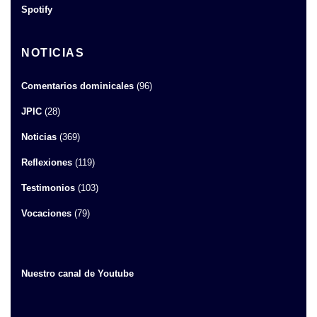
Spotify
NOTICIAS
Comentarios dominicales
(96)
JPIC
(28)
Noticias
(369)
Reflexiones
(119)
Testimonios
(103)
Vocaciones
(79)
Nuestro canal de Youtube