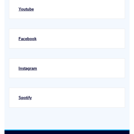
Youtube
Facebook
Instagram
Spotify