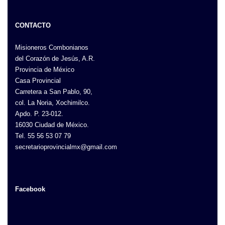
CONTACTO
Misioneros Combonianos
del Corazón de Jesús, A.R.
Provincia de México
Casa Provincial
Carretera a San Pablo, 90,
col. La Noria, Xochimilco.
Apdo. P. 23-012.
16030 Ciudad de México.
Tel. 55 56 53 07 79
secretarioprovincialmx@gmail.com
Facebook