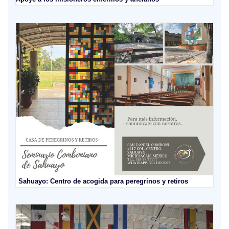
Sahuayo: Centro de acogida para peregrinos y retiros