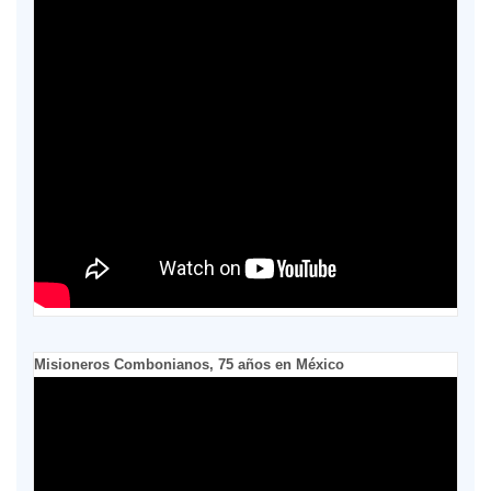
Misioneros Combonianos, 75 años en México