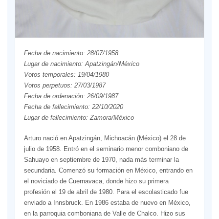
Fecha de nacimiento: 28/07/1958
Lugar de nacimiento: Apatzingán/México
Votos temporales: 19/04/1980
Votos perpetuos: 27/03/1987
Fecha de ordenación: 26/09/1987
Fecha de fallecimiento: 22/10/2020
Lugar de fallecimiento: Zamora/México
Arturo nació en Apatzingán, Michoacán (México) el 28 de
julio de 1958. Entró en el seminario menor comboniano de
Sahuayo en septiembre de 1970, nada más terminar la
secundaria. Comenzó su formación en México, entrando en
el noviciado de Cuernavaca, donde hizo su primera
profesión el 19 de abril de 1980. Para el escolasticado fue
enviado a Innsbruck. En 1986 estaba de nuevo en México,
en la parroquia comboniana de Valle de Chalco. Hizo sus