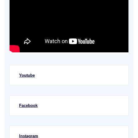
Youtube
Facebook
Instagram