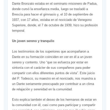
Dante Bronzato estaba en el seminario misionero de Padua,
donde cursó la enseñanza media, luego se trasladó a
Brescia para hacer el gimnasio y, el 10 de septiembre de
1937, con 17 años, estaba en el noviciado de Venegono
Superiore, donde, el 7 de octubre de 1939, hizo su profesión
temporal.
Un joven sereno y tranquilo
Los testimonios de los superiores que acompañaron a
Dante en su formación coinciden en ver en él a un joven
sereno y contento. Uno “que se esfuerza por estar en
sintonía con el carácter de sus compañeros para poder
compartir con ellos diferentes puntos de vista”. Este juicio
del P. Todesco, su maestro en el noviciado, nos muestra a
un Dante seriamente preocupado por contribuir a un clima
de relajación y serenidad en la comunidad.
Esto explica también el deseo de los hermanos de estar en
la comunidad con él, casi como para participar y compartir