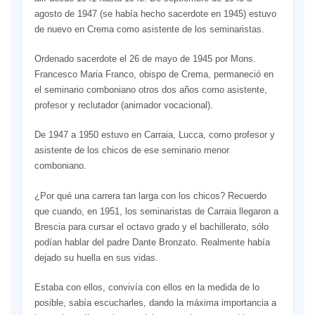
agosto de 1947 (se había hecho sacerdote en 1945) estuvo
de nuevo en Crema como asistente de los seminaristas.
Ordenado sacerdote el 26 de mayo de 1945 por Mons.
Francesco Maria Franco, obispo de Crema, permaneció en
el seminario comboniano otros dos años como asistente,
profesor y reclutador (animador vocacional).
De 1947 a 1950 estuvo en Carraia, Lucca, como profesor y
asistente de los chicos de ese seminario menor
comboniano.
¿Por qué una carrera tan larga con los chicos? Recuerdo
que cuando, en 1951, los seminaristas de Carraia llegaron a
Brescia para cursar el octavo grado y el bachillerato, sólo
podían hablar del padre Dante Bronzato. Realmente había
dejado su huella en sus vidas.
Estaba con ellos, convivía con ellos en la medida de lo
posible, sabía escucharles, dando la máxima importancia a