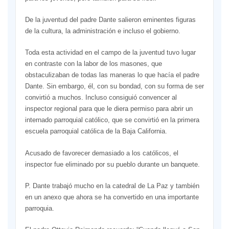
De la juventud del padre Dante salieron eminentes figuras
de la cultura, la administración e incluso el gobierno.
Toda esta actividad en el campo de la juventud tuvo lugar
en contraste con la labor de los masones, que
obstaculizaban de todas las maneras lo que hacía el padre
Dante. Sin embargo, él, con su bondad, con su forma de ser
convirtió a muchos. Incluso consiguió convencer al
inspector regional para que le diera permiso para abrir un
internado parroquial católico, que se convirtió en la primera
escuela parroquial católica de la Baja California.
Acusado de favorecer demasiado a los católicos, el
inspector fue eliminado por su pueblo durante un banquete.
P. Dante trabajó mucho en la catedral de La Paz y también
en un anexo que ahora se ha convertido en una importante
parroquia.