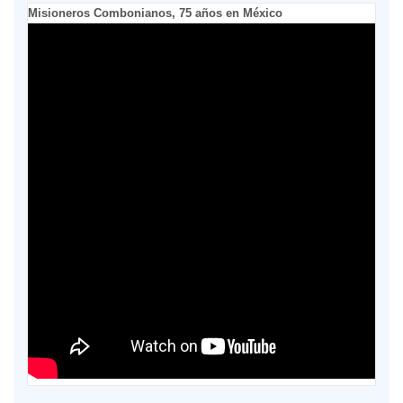
Misioneros Combonianos, 75 años en México