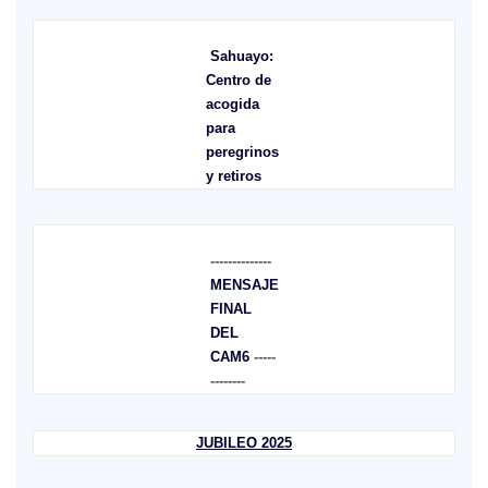
Sahuayo:
Centro de
acogida
para
peregrinos
y retiros
--------------
MENSAJE
FINAL
DEL
CAM6
-----
--------
JUBILEO 2025