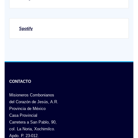
Spotify
CONTACTO
Misioneros Combonianos
del Corazón de Jesús, A.R.
Provincia de México
Casa Provincial
Carretera a San Pablo, 90,
col. La Noria, Xochimilco.
Apdo. P. 23-012.