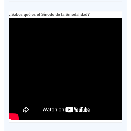
¿Sabes qué es el Sínodo de la Sinodalidad?