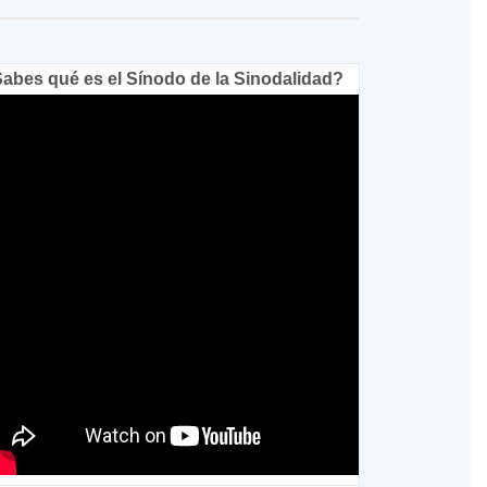
abes qué es el Sínodo de la Sinodalidad?