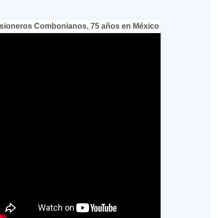
sioneros Combonianos, 75 años en México