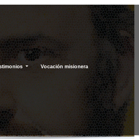
stimonios
Vocación misionera