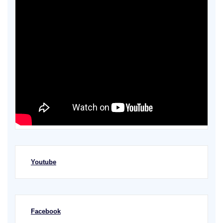
Youtube
Facebook