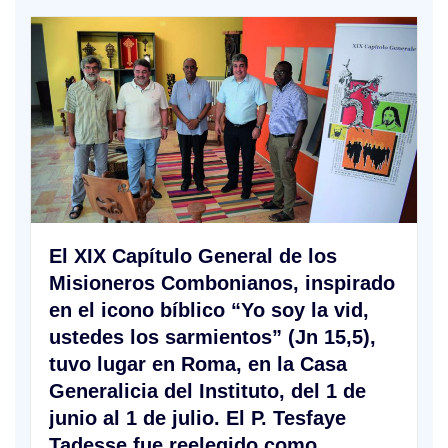
El XIX Capítulo General de los
Misioneros Combonianos, inspirado
en el icono bíblico “Yo soy la vid,
ustedes los sarmientos” (Jn 15,5),
tuvo lugar en Roma, en la Casa
Generalicia del Instituto, del 1 de
junio al 1 de julio. El P. Tesfaye
Tadesse fue reelegido como