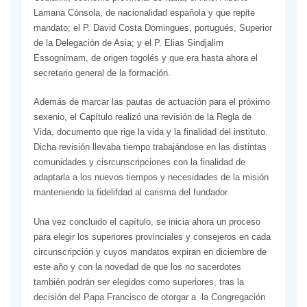
Lamana Cónsola, de nacionalidad española y que repite
mandato; el P. David Costa Domingues, portugués, Superior
de la Delegación de Asia; y el P. Elias Sindjalim
Essognimam, de origen togolés y que era hasta ahora el
secretario general de la formación.
Además de marcar las pautas de actuación para el próximo
sexenio, el Capítulo realizó una revisión de la Regla de
Vida, documento que rige la vida y la finalidad del instituto.
Dicha revisión llevaba tiempo trabajándose en las distintas
comunidades y cisrcunscripciones con la finalidad de
adaptarla a los nuevos tiempos y necesidades de la misión
manteniendo la fidelifdad al carisma del fundador.
Una vez concluido el capítulo, se inicia ahora un proceso
para elegir los superiores provinciales y consejeros en cada
circunscripción y cuyos mandatos expiran en diciembre de
este año y con la novedad de que los no sacerdotes
también podrán ser elegidos como superiores, tras la
decisión del Papa Francisco de otorgar a la Congregación