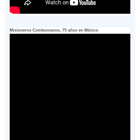
Misioneros Combonianos, 75 años en México