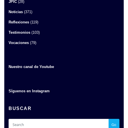
JPIC
(28)
Noticias
(371)
Reflexiones
(119)
Testimonios
(103)
Vocaciones
(79)
Nuestro canal de Youtube
Síguenos en Instagram
BUSCAR
Go