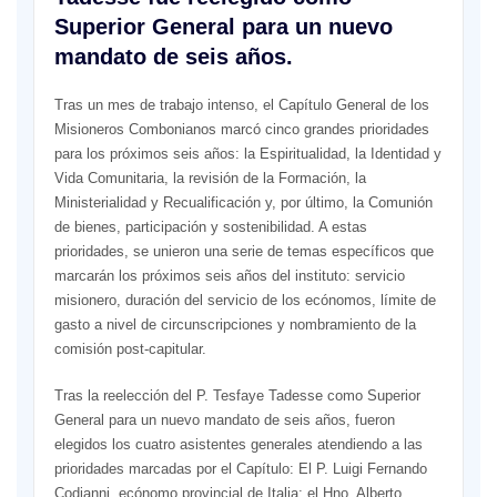
Superior General para un nuevo
mandato de seis años.
Tras un mes de trabajo intenso, el Capítulo General de los
Misioneros Combonianos marcó cinco grandes prioridades
para los próximos seis años: la Espiritualidad, la Identidad y
Vida Comunitaria, la revisión de la Formación, la
Ministerialidad y Recualificación y, por último, la Comunión
de bienes, participación y sostenibilidad. A estas
prioridades, se unieron una serie de temas específicos que
marcarán los próximos seis años del instituto: servicio
misionero, duración del servicio de los ecónomos, límite de
gasto a nivel de circunscripciones y nombramiento de la
comisión post-capitular.
Tras la reelección del P. Tesfaye Tadesse como Superior
General para un nuevo mandato de seis años, fueron
elegidos los cuatro asistentes generales atendiendo a las
prioridades marcadas por el Capítulo: El P. Luigi Fernando
Codianni, ecónomo provincial de Italia; el Hno. Alberto